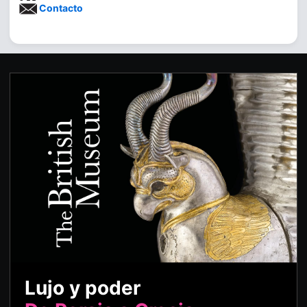
Contacto
Lujo y poder