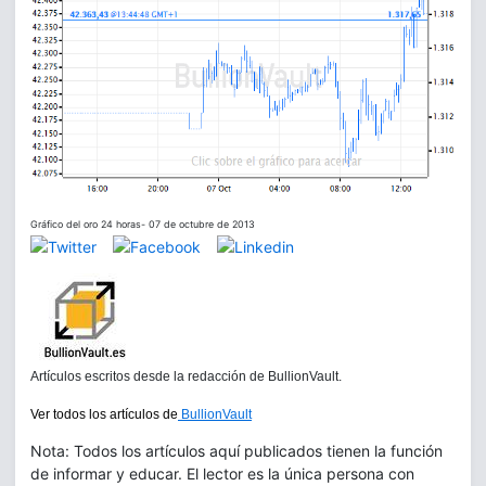
Gráfico del oro 24 horas- 07 de octubre de 2013
Artículos escritos desde la redacción de BullionVault.
Ver todos los artículos de
BullionVault
Nota: Todos los artículos aquí publicados tienen la función
de informar y educar. El lector es la única persona con