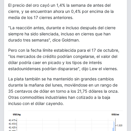
El precio del oro cayó un 1,4% la semana de antes del
cierre, y se encuentran ahora un 0,4% por encima de la
media de los 17 cierres anteriores.
"La reacción antes, durante e incluso después del cierre
siempre ha sido silenciada, incluso en cierres que han
durado tres semanas", dice Goldman.
Pero con la fecha límite establecida para el 17 de octubre,
"los mercados de crédito podrían congelarse, el valor del
dólar podría caer en picado y los tipos de interés
estadounidenses podrían dispararse", dijo Lew el viernes.
La plata también se ha mantenido sin grandes cambios
durante la mañana del lunes, moviéndose en un rango de
35 centavos de dólar en torno a los 21,75 dólares la onza.
Otras commodities industriales han cotizado a la baja
incluso con el dólar cayendo.