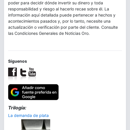
poder para decidir dónde invertir su dinero y toda
responsabilidad y riesgo al hacerlo recae sobre él. La
información aquí detallada puede pertenecer a hechos y
acontecimientos pasados y, por lo tanto, necesite una
actualización o verificación por parte del cliente. Consulte
las Condiciones Generales de Noticias Oro.
Síguenos
Trilogía:
La demanda de plata