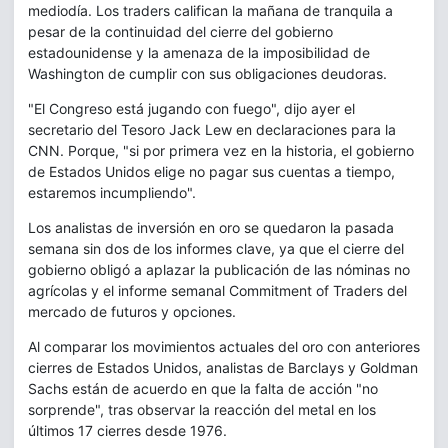
mediodía. Los traders califican la mañana de tranquila a
pesar de la continuidad del cierre del gobierno
estadounidense y la amenaza de la imposibilidad de
Washington de cumplir con sus obligaciones deudoras.
"El Congreso está jugando con fuego", dijo ayer el
secretario del Tesoro Jack Lew en declaraciones para la
CNN. Porque, "si por primera vez en la historia, el gobierno
de Estados Unidos elige no pagar sus cuentas a tiempo,
estaremos incumpliendo".
Los analistas de inversión en oro se quedaron la pasada
semana sin dos de los informes clave, ya que el cierre del
gobierno obligó a aplazar la publicación de las nóminas no
agrícolas y el informe semanal Commitment of Traders del
mercado de futuros y opciones.
Al comparar los movimientos actuales del oro con anteriores
cierres de Estados Unidos, analistas de Barclays y Goldman
Sachs están de acuerdo en que la falta de acción "no
sorprende", tras observar la reacción del metal en los
últimos 17 cierres desde 1976.