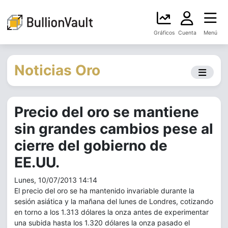
Gráficos
Cuenta
Menú
Noticias Oro
Precio del oro se mantiene
sin grandes cambios pese al
cierre del gobierno de
EE.UU.
Lunes, 10/07/2013 14:14
El precio del oro se ha mantenido invariable durante la
sesión asiática y la mañana del lunes de Londres, cotizando
en torno a los 1.313 dólares la onza antes de experimentar
una subida hasta los 1.320 dólares la onza pasado el