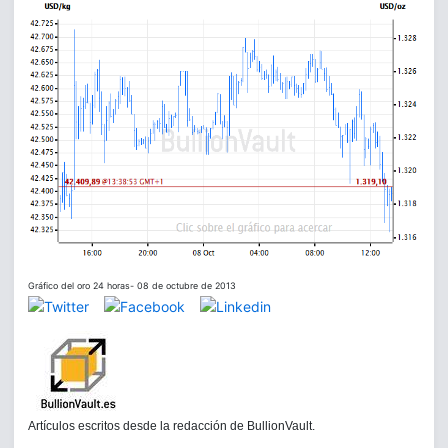
Gráfico del oro 24 horas- 08 de octubre de 2013
Artículos escritos desde la redacción de BullionVault.