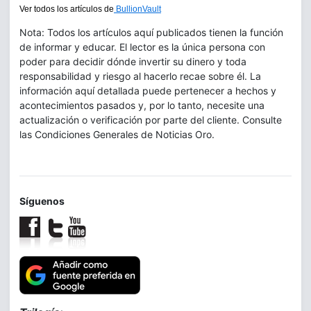
Ver todos los artículos de
BullionVault
Nota: Todos los artículos aquí publicados tienen la función
de informar y educar. El lector es la única persona con
poder para decidir dónde invertir su dinero y toda
responsabilidad y riesgo al hacerlo recae sobre él. La
información aquí detallada puede pertenecer a hechos y
acontecimientos pasados y, por lo tanto, necesite una
actualización o verificación por parte del cliente. Consulte
las Condiciones Generales de Noticias Oro.
Síguenos