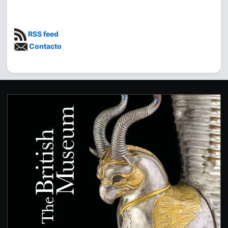
RSS feed
Contacto