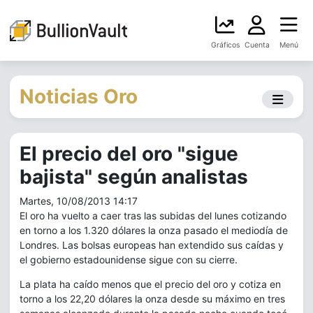
Gráficos
Cuenta
Menú
Noticias Oro
El precio del oro "sigue
bajista" según analistas
Martes, 10/08/2013 14:17
El oro ha vuelto a caer tras las subidas del lunes cotizando
en torno a los 1.320 dólares la onza pasado el mediodía de
Londres. Las bolsas europeas han extendido sus caídas y
el gobierno estadounidense sigue con su cierre.
La plata ha caído menos que el precio del oro y cotiza en
torno a los 22,20 dólares la onza desde su máximo en tres