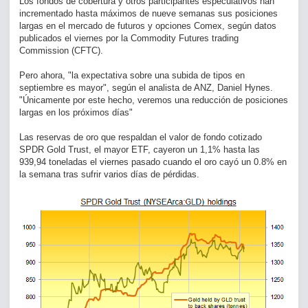
Los fondos de cobertura y otros participantes especulativos han
incrementado hasta máximos de nueve semanas sus posiciones
largas en el mercado de futuros y opciones Comex, según datos
publicados el viernes por la Commodity Futures trading
Commission (
CFTC)
.
Pero ahora, "la expectativa sobre una subida de tipos en
septiembre es mayor", según el analista de ANZ, Daniel Hynes.
"Únicamente por este hecho, veremos una reducción de posiciones
largas en los próximos días"
Las reservas de oro que respaldan el valor de fondo cotizado
SPDR Gold Trust, el mayor ETF, cayeron un 1,1% hasta las
939,94 toneladas el viernes pasado cuando el oro cayó un 0.8% en
la semana tras sufrir varios días de pérdidas.