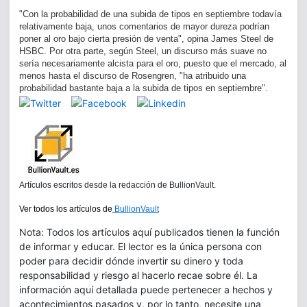
"Con la probabilidad de una subida de tipos en septiembre todavía
relativamente baja, unos comentarios de mayor dureza podrían
poner al oro bajo cierta presión de venta", opina James Steel de
HSBC. Por otra parte, según Steel, un discurso más suave no
sería necesariamente alcista para el oro, puesto que el mercado, al
menos hasta el discurso de Rosengren, "ha atribuido una
probabilidad bastante baja a la subida de tipos en septiembre".
Artículos escritos desde la redacción de BullionVault.
Ver todos los artículos de
BullionVault
Nota: Todos los artículos aquí publicados tienen la función
de informar y educar. El lector es la única persona con
poder para decidir dónde invertir su dinero y toda
responsabilidad y riesgo al hacerlo recae sobre él. La
información aquí detallada puede pertenecer a hechos y
acontecimientos pasados y, por lo tanto, necesite una