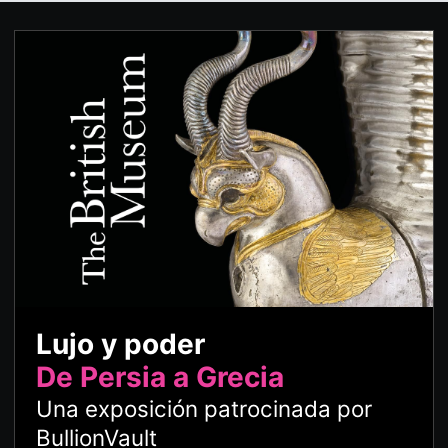
Lujo y poder
De Persia a Grecia
Una exposición patrocinada por
BullionVault