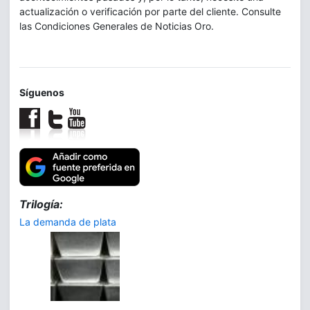
actualización o verificación por parte del cliente. Consulte
las Condiciones Generales de Noticias Oro.
Síguenos
Trilogía:
La demanda de plata