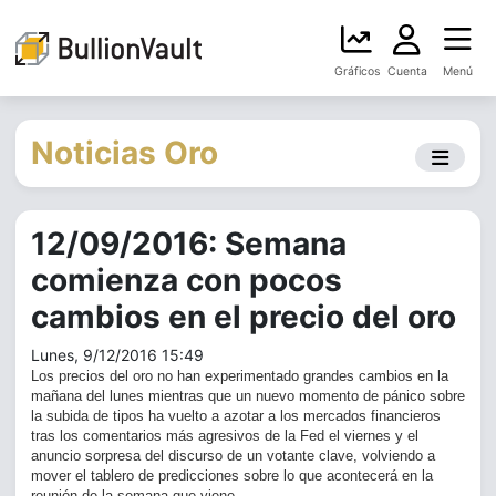
Gráficos
Cuenta
Menú
Noticias Oro
12/09/2016: Semana
comienza con pocos
cambios en el precio del oro
Lunes, 9/12/2016 15:49
Los precios del oro no han experimentado grandes cambios en la
mañana del lunes mientras que un nuevo momento de pánico sobre
la subida de tipos ha vuelto a azotar a los mercados financieros
tras los comentarios más agresivos de la Fed el viernes y el
anuncio sorpresa del discurso de un votante clave, volviendo a
mover el tablero de predicciones sobre lo que acontecerá en la
reunión de la semana que viene.