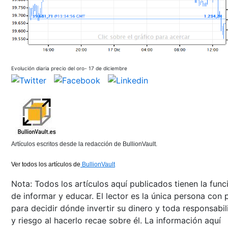
Evolución diaria precio del oro- 17 de diciembre
Artículos escritos desde la redacción de BullionVault.
Ver todos los artículos de
BullionVault
Nota: Todos los artículos aquí publicados tienen la func
de informar y educar. El lector es la única persona con 
para decidir dónde invertir su dinero y toda responsabi
y riesgo al hacerlo recae sobre él. La información aquí