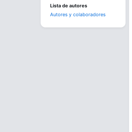
Lista de autores
Autores y colaboradores