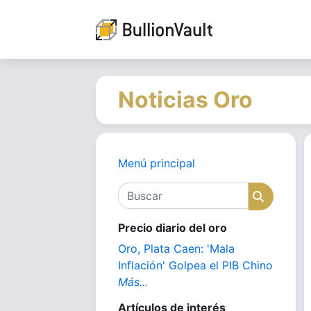
Noticias Oro
Menú principal
Buscar
Buscar
Precio diario del oro
Oro, Plata Caen: 'Mala
Inflación' Golpea el PIB Chino
Más...
Artículos de interés