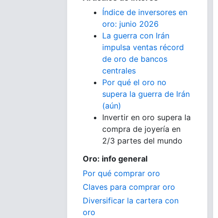
Índice de inversores en
oro: junio 2026
La guerra con Irán
impulsa ventas récord
de oro de bancos
centrales
Por qué el oro no
supera la guerra de Irán
(aún)
Invertir en oro supera la
compra de joyería en
2/3 partes del mundo
Oro: info general
Por qué comprar oro
Claves para comprar oro
Diversificar la cartera con
oro