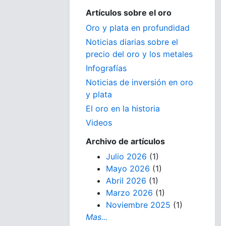
Artículos sobre el oro
Oro y plata en profundidad
Noticias diarias sobre el
precio del oro y los metales
Infografías
Noticias de inversión en oro
y plata
El oro en la historia
Videos
Archivo de artículos
Julio 2026
(1)
Mayo 2026
(1)
Abril 2026
(1)
Marzo 2026
(1)
Noviembre 2025
(1)
Mas...