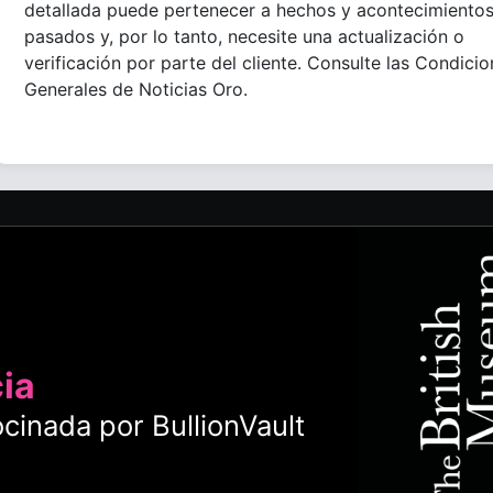
detallada puede pertenecer a hechos y acontecimiento
pasados y, por lo tanto, necesite una actualización o
verificación por parte del cliente. Consulte las Condici
Generales de Noticias Oro.
cia
cinada por BullionVault