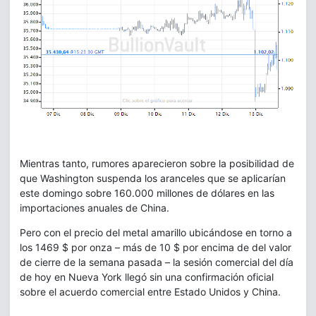
Mientras tanto, rumores aparecieron sobre la posibilidad de
que Washington suspenda los aranceles que se aplicarían
este domingo sobre 160.000 millones de dólares en las
importaciones anuales de China.
Pero con el precio del metal amarillo ubicándose en torno a
los 1469 $ por onza – más de 10 $ por encima de del valor
de cierre de la semana pasada – la sesión comercial del día
de hoy en Nueva York llegó sin una confirmación oficial
sobre el acuerdo comercial entre Estado Unidos y China.