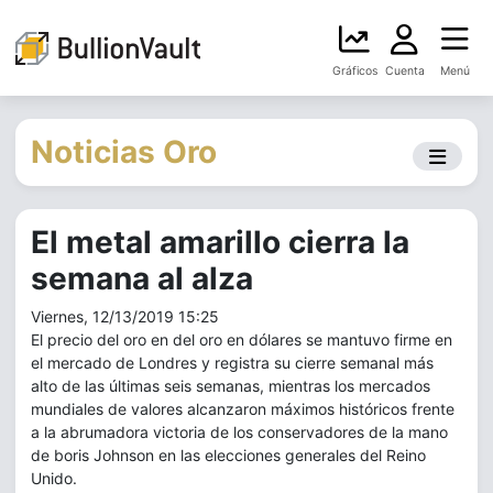
Gráficos
Cuenta
Menú
Noticias Oro
El metal amarillo cierra la
semana al alza
Viernes, 12/13/2019 15:25
El precio del oro en del oro en dólares se mantuvo firme en
el mercado de Londres y registra su cierre semanal más
alto de las últimas seis semanas, mientras los mercados
mundiales de valores alcanzaron máximos históricos frente
a la abrumadora victoria de los conservadores de la mano
de boris Johnson en las elecciones generales del Reino
Unido.