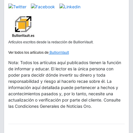
Artículos escritos desde la redacción de BullionVault.
Ver todos los artículos de
BullionVault
Nota: Todos los artículos aquí publicados tienen la función
de informar y educar. El lector es la única persona con
poder para decidir dónde invertir su dinero y toda
responsabilidad y riesgo al hacerlo recae sobre él. La
información aquí detallada puede pertenecer a hechos y
acontecimientos pasados y, por lo tanto, necesite una
actualización o verificación por parte del cliente. Consulte
las Condiciones Generales de Noticias Oro.