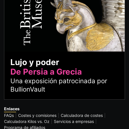
Lujo y poder
De Persia a Grecia
Una exposición patrocinada por
BullionVault
Enlaces
FAQs
Costes y comisiones
Calculadora de costes
Calculadora Kilos vs. Oz
Servicios a empresas
Programa de afiliados