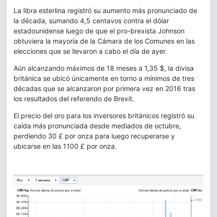
La libra esterlina registró su aumento más pronunciado de
la década, sumando 4,5 centavos contra el dólar
estadounidense luego de que el pro-brexista Johnson
obtuviera la mayoría de la Cámara de los Comunes en las
elecciones que se llevaron a cabo el día de ayer.
Aún alcanzando máximos de 18 meses a 1,35 $, la divisa
británica se ubicó únicamente en torno a mínimos de tres
décadas que se alcanzaron por primera vez en 2016 tras
los resultados del referendo de Brexit.
El precio del oro para los inversores británicos registró su
caída más pronunciada desde mediados de octubre,
perdiendo 30 £ por onza para luego recuperarse y
ubicarse en las 1100 £ por onza.