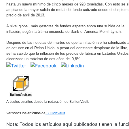
hasta un nuevo mínimo de cinco meses de 928 toneladas. Con esto se s
ampliando la mayor salida de metal del fondo cotizado desde el desplom
precio de abril de 2013.
A nivel global, más gestores de fondos esperan ahora una subida de la
inflación, según la última encuesta de Bank of America Merrill Lynch.
Después de las noticias del martes de que la inflación se ha ralentizado 
en octubre en el Reino Unido, a pesar del constante desplome de la libra,
se ha sabido que la inflación de los precios de fábrica en Estados Unidos
alcanzado un máximo de dos años del 0,8%.
Artículos escritos desde la redacción de BullionVault.
Ver todos los artículos de
BullionVault
Nota: Todos los artículos aquí publicados tienen la func