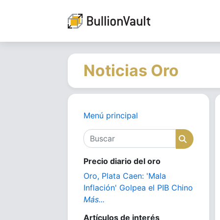
Noticias Oro
Menú principal
Buscar
Buscar
Precio diario del oro
Oro, Plata Caen: 'Mala
Inflación' Golpea el PIB Chino
Más...
Artículos de interés