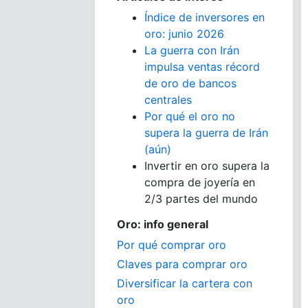
Índice de inversores en
oro: junio 2026
La guerra con Irán
impulsa ventas récord
de oro de bancos
centrales
Por qué el oro no
supera la guerra de Irán
(aún)
Invertir en oro supera la
compra de joyería en
2/3 partes del mundo
Oro: info general
Por qué comprar oro
Claves para comprar oro
Diversificar la cartera con
oro