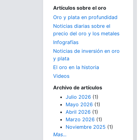
Artículos sobre el oro
Oro y plata en profundidad
Noticias diarias sobre el
precio del oro y los metales
Infografías
Noticias de inversión en oro
y plata
El oro en la historia
Videos
Archivo de artículos
Julio 2026
(1)
Mayo 2026
(1)
Abril 2026
(1)
Marzo 2026
(1)
Noviembre 2025
(1)
Mas...