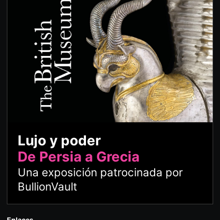
Lujo y poder
De Persia a Grecia
Una exposición patrocinada por
BullionVault
Enlaces