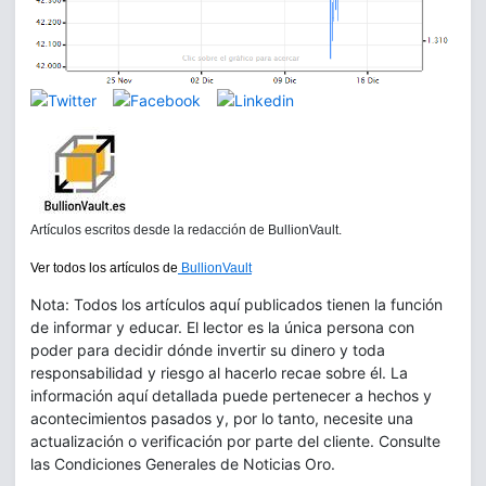
Artículos escritos desde la redacción de BullionVault.
Ver todos los artículos de
BullionVault
Nota: Todos los artículos aquí publicados tienen la función
de informar y educar. El lector es la única persona con
poder para decidir dónde invertir su dinero y toda
responsabilidad y riesgo al hacerlo recae sobre él. La
información aquí detallada puede pertenecer a hechos y
acontecimientos pasados y, por lo tanto, necesite una
actualización o verificación por parte del cliente. Consulte
las Condiciones Generales de Noticias Oro.