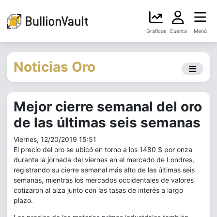
Gráficos
Cuenta
Menú
Noticias Oro
Mejor cierre semanal del oro
de las últimas seis semanas
Viernes, 12/20/2019 15:51
El precio del oro se ubicó en torno a los 1480 $ por onza
durante la jornada del viernes en el mercado de Londres,
registrando su cierre semanal más alto de las últimas seis
semanas, mientras los mercados occidentales de valores
cotizaron al alza junto con las tasas de interés a largo
plazo.