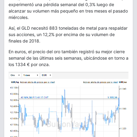
experimentó una pérdida semanal del 0,3% luego de
alcanzar su volumen más pequeño en tres meses el pasado
miércoles.
Así, el GLD necesitó 883 toneladas de metal para respaldar
sus acciones, un 12,2% por encima de su volumen de
finales de 2018.
En euros, el precio del oro también registró su mejor cierre
semanal de las últimas seis semanas, ubicándose en torno a
los 1334 € por onza.