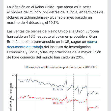
La inflación en el Reino Unido -que ahora es la sexta
economía del mundo, por detrás de la India, en términos de
dólares estadounidenses- alcanzó el mes pasado un
máximo de 4 décadas, el 10,1%.
Las ventas de bienes del Reino Unido a la Unión Europea
han caído un 16% respecto al volumen probable si Gran
Bretaña hubiera permanecido en la UE, según un
nuevo
documento de trabajo
del Instituto de Investigación
Económica y Social, y las importaciones de la mayor unión
de libre comercio del mundo han caído un 20%.