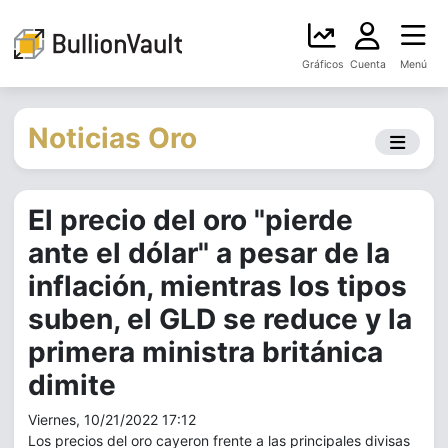
Gráficos
Cuenta
Menú
Noticias Oro
El precio del oro "pierde
ante el dólar" a pesar de la
inflación, mientras los tipos
suben, el GLD se reduce y la
primera ministra británica
dimite
Viernes, 10/21/2022 17:12
Los precios del oro cayeron frente a las principales divisas