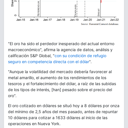
"El oro ha sido el perdedor inesperado del actual entorno
macroeconómico", afirma la agencia de datos, análisis y
calificación S&P Global, "
con su condición de refugio
seguro en competencia directa con el dólar
".
"Aunque la volatilidad del mercado debería favorecer al
metal amarillo, el aumento de los rendimientos de los
tesoros y el fortalecimiento del dólar, a raíz de las subidas
de los tipos de interés, [han] pesado sobre el precio del
oro".
El oro cotizado en dólares se situó hoy a 8 dólares por onza
del mínimo de 2,5 años del mes pasado, antes de repuntar
10 dólares para cotizar a 1633 dólares al inicio de las
operaciones en Nueva York.