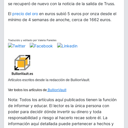
se recuperó de nuevo con la noticia de la salida de Truss.
El
precio del oro
en euros subió 5 euros por onza desde el
mínimo de 4 semanas de anoche, cerca de 1662 euros.
Traducido y editado por Valeria Paredes
Artículos escritos desde la redacción de BullionVault.
Ver todos los artículos de
BullionVault
Nota: Todos los artículos aquí publicados tienen la función
de informar y educar. El lector es la única persona con
poder para decidir dónde invertir su dinero y toda
responsabilidad y riesgo al hacerlo recae sobre él. La
información aquí detallada puede pertenecer a hechos y