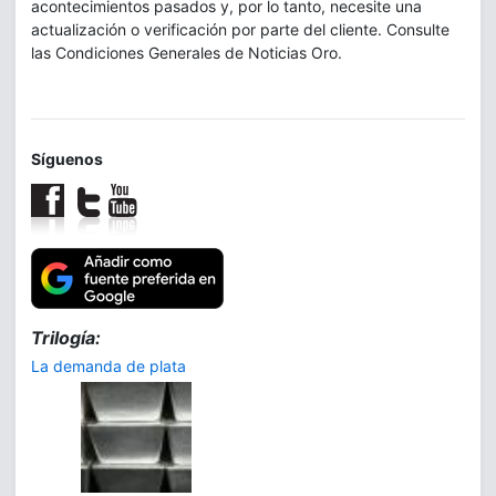
acontecimientos pasados y, por lo tanto, necesite una
actualización o verificación por parte del cliente. Consulte
las Condiciones Generales de Noticias Oro.
Síguenos
Trilogía:
La demanda de plata