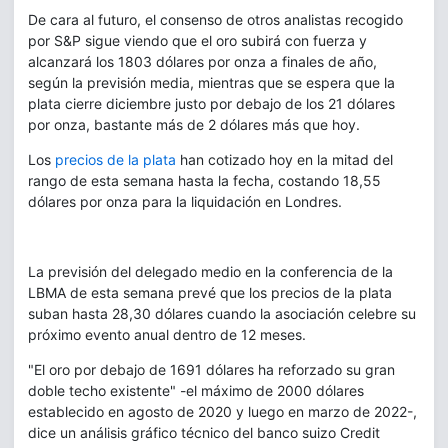
De cara al futuro, el consenso de otros analistas recogido
por S&P sigue viendo que el oro subirá con fuerza y
alcanzará los 1803 dólares por onza a finales de año,
según la previsión media, mientras que se espera que la
plata cierre diciembre justo por debajo de los 21 dólares
por onza, bastante más de 2 dólares más que hoy.
Los
precios de la plata
han cotizado hoy en la mitad del
rango de esta semana hasta la fecha, costando 18,55
dólares por onza para la liquidación en Londres.
La previsión del delegado medio en la conferencia de la
LBMA de esta semana prevé que los precios de la plata
suban hasta 28,30 dólares cuando la asociación celebre su
próximo evento anual dentro de 12 meses.
"El oro por debajo de 1691 dólares ha reforzado su gran
doble techo existente" -el máximo de 2000 dólares
establecido en agosto de 2020 y luego en marzo de 2022-,
dice un análisis gráfico técnico del banco suizo Credit