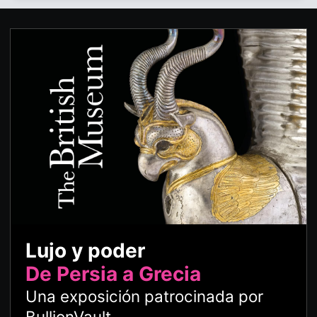
Lujo y poder
De Persia a Grecia
Una exposición patrocinada por
BullionVault