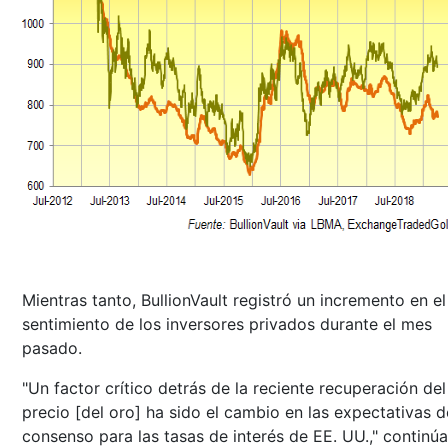
Mientras tanto, BullionVault registró un incremento en el
sentimiento de los inversores privados durante el mes
pasado.
"Un factor crítico detrás de la reciente recuperación del
precio [del oro] ha sido el cambio en las expectativas d
consenso para las tasas de interés de EE. UU.," continúa