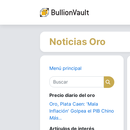
Noticias Oro
Menú principal
Buscar
Buscar
Precio diario del oro
Oro, Plata Caen: 'Mala
Inflación' Golpea el PIB Chino
Más...
Artículos de interés