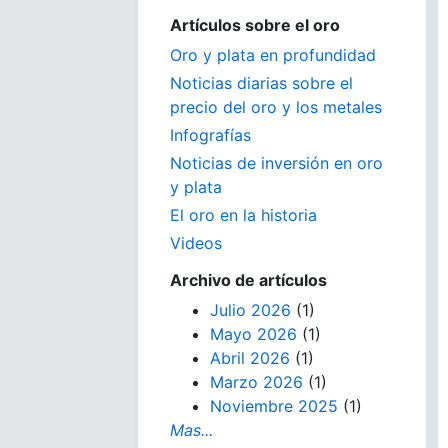
Artículos sobre el oro
Oro y plata en profundidad
Noticias diarias sobre el
precio del oro y los metales
Infografías
Noticias de inversión en oro
y plata
El oro en la historia
Videos
Archivo de artículos
Julio 2026
(1)
Mayo 2026
(1)
Abril 2026
(1)
Marzo 2026
(1)
Noviembre 2025
(1)
Mas...