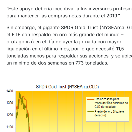
“Este apoyo debería incentivar a los inversores profesio
para mantener las compras netas durante el 2019.”
Sin embargo, el gigante SPDR Gold Trust (NYSEArca: G
el ETF con respaldo en oro más grande del mundo –
protagonizó en el día de ayer la jornada con mayor
liquidación en el último mes, por lo que necesitó 11,5
toneladas menos para respaldar sus acciones, y se ubic
un mínimo de dos semanas en 773 toneladas.