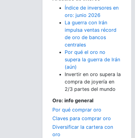
Índice de inversores en
oro: junio 2026
La guerra con Irán
impulsa ventas récord
de oro de bancos
centrales
Por qué el oro no
supera la guerra de Irán
(aún)
Invertir en oro supera la
compra de joyería en
2/3 partes del mundo
Oro: info general
Por qué comprar oro
Claves para comprar oro
Diversificar la cartera con
oro