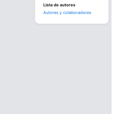
Lista de autores
Autores y colaboradores