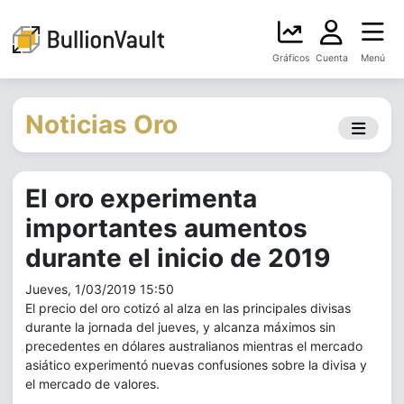
Gráficos
Cuenta
Menú
Noticias Oro
El oro experimenta
importantes aumentos
durante el inicio de 2019
Jueves, 1/03/2019 15:50
El precio del oro cotizó al alza en las principales divisas
durante la jornada del jueves, y alcanza máximos sin
precedentes en dólares australianos mientras el mercado
asiático experimentó nuevas confusiones sobre la divisa y
el mercado de valores.