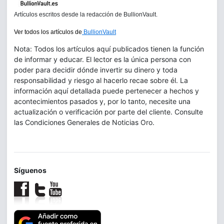
Artículos escritos desde la redacción de BullionVault.
Ver todos los artículos de
BullionVault
Nota: Todos los artículos aquí publicados tienen la función
de informar y educar. El lector es la única persona con
poder para decidir dónde invertir su dinero y toda
responsabilidad y riesgo al hacerlo recae sobre él. La
información aquí detallada puede pertenecer a hechos y
acontecimientos pasados y, por lo tanto, necesite una
actualización o verificación por parte del cliente. Consulte
las Condiciones Generales de Noticias Oro.
Síguenos