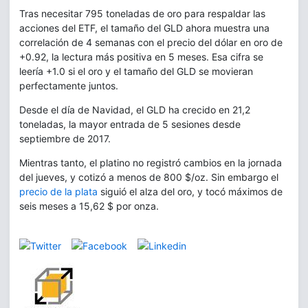
Tras necesitar 795 toneladas de oro para respaldar las
acciones del ETF, el tamaño del GLD ahora muestra una
correlación de 4 semanas con el precio del dólar en oro de
+0.92, la lectura más positiva en 5 meses. Esa cifra se
leería +1.0 si el oro y el tamaño del GLD se movieran
perfectamente juntos.
Desde el día de Navidad, el GLD ha crecido en 21,2
toneladas, la mayor entrada de 5 sesiones desde
septiembre de 2017.
Mientras tanto, el platino no registró cambios en la jornada
del jueves, y cotizó a menos de 800 $/oz. Sin embargo el
precio de la plata
siguió el alza del oro, y tocó máximos de
seis meses a 15,62 $ por onza.