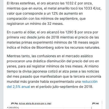
El libras esterlinas, el oro alcanzo las 1032 £ por onza,
mientras que en euros, el metal amarillo tocó los 1033 €/oz,
valor que corresponde a un 12% de aumento en
comparación con los mínimos de septiembre, que
registraron un mínimo de 32 meses.
En cuanto al dólar, el oro alcanzó los 1290 $ por onza por
primera vez desde junio de 2018 mientras el precio de las
materias primas experimentó mínimos de 18 meses según
indica el índice de Bloomberg sobre los recursos naturales.
Mientras tanto, las confusiones en el mercado asiático
provocaron una drástica disminución del precio del oro en
yenes, para así registrar mínimos de tres meses. Al mismo
tiempo la divisa japonesa cotizó al alza pese a las noticias
del mes pasado que manifestaban que la tercera economía
mundial más grande había experimentado una
reducción
del 2,5% anual
en el período julio-septiembre de 2018.