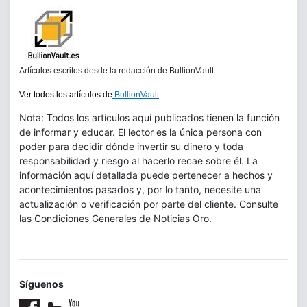
Artículos escritos desde la redacción de BullionVault.
Ver todos los artículos de
BullionVault
Nota: Todos los artículos aquí publicados tienen la función
de informar y educar. El lector es la única persona con
poder para decidir dónde invertir su dinero y toda
responsabilidad y riesgo al hacerlo recae sobre él. La
información aquí detallada puede pertenecer a hechos y
acontecimientos pasados y, por lo tanto, necesite una
actualización o verificación por parte del cliente. Consulte
las Condiciones Generales de Noticias Oro.
Síguenos