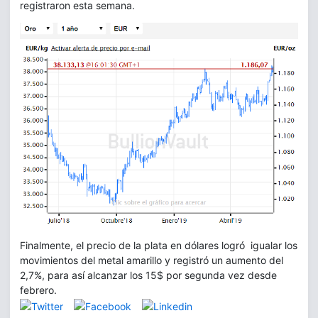
registraron esta semana.
Finalmente, el precio de la plata en dólares logró igualar los
movimientos del metal amarillo y registró un aumento del
2,7%, para así alcanzar los 15$ por segunda vez desde
febrero.