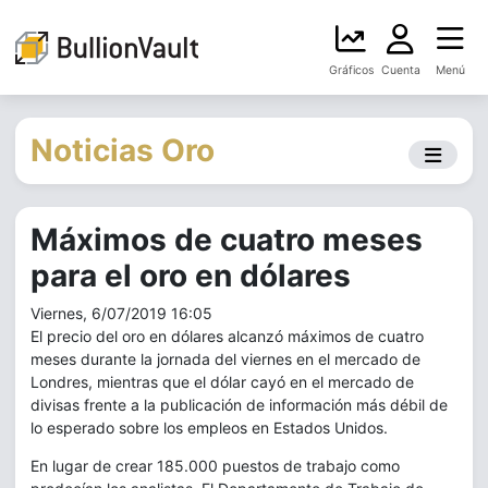
Gráficos
Cuenta
Menú
Noticias Oro
Máximos de cuatro meses
para el oro en dólares
Viernes, 6/07/2019 16:05
El precio del oro en dólares alcanzó máximos de cuatro
meses durante la jornada del viernes en el mercado de
Londres, mientras que el dólar cayó en el mercado de
divisas frente a la publicación de información más débil de
lo esperado sobre los empleos en Estados Unidos.
En lugar de crear 185.000 puestos de trabajo como