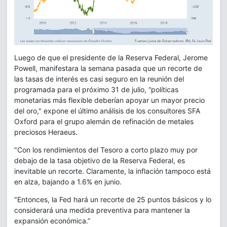
Luego de que el presidente de la Reserva Federal, Jerome
Powell, manifestara la semana pasada que un recorte de
las tasas de interés es casi seguro en la reunión del
programada para el próximo 31 de julio, “políticas
monetarias más flexible deberían apoyar un mayor precio
del oro," expone el último análisis de los consultores SFA
Oxford para el grupo alemán de refinación de metales
preciosos Heraeus.
"Con los rendimientos del Tesoro a corto plazo muy por
debajo de la tasa objetivo de la Reserva Federal, es
inevitable un recorte. Claramente, la inflación tampoco está
en alza, bajando a 1.6% en junio.
"Entonces, la Fed hará un recorte de 25 puntos básicos y lo
considerará una medida preventiva para mantener la
expansión económica.”