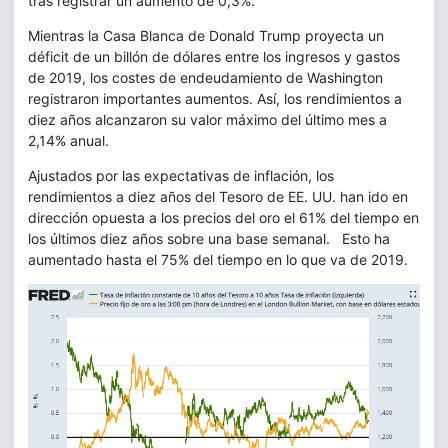
tras registrar un aumento de 0,3%.
Mientras la Casa Blanca de Donald Trump proyecta un
déficit de un billón de dólares entre los ingresos y gastos
de 2019, los costes de endeudamiento de Washington
registraron importantes aumentos. Así, los rendimientos a
diez años alcanzaron su valor máximo del último mes a
2,14% anual.
Ajustados por las expectativas de inflación, los
rendimientos a diez años del Tesoro de EE. UU. han ido en
dirección opuesta a los precios del oro el 61% del tiempo en
los últimos diez años sobre una base semanal. Esto ha
aumentado hasta el 75% del tiempo en lo que va de 2019.