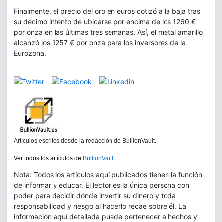
Finalmente, el precio del oro en euros cotizó a la baja tras
su décimo intento de ubicarse por encima de los 1260 €
por onza en las últimas tres semanas. Así, el metal amarillo
alcanzó los 1257 € por onza para los inversores de la
Eurozona.
Artículos escritos desde la redacción de BullionVault.
Ver todos los artículos de
BullionVault
Nota: Todos los artículos aquí publicados tienen la función
de informar y educar. El lector es la única persona con
poder para decidir dónde invertir su dinero y toda
responsabilidad y riesgo al hacerlo recae sobre él. La
información aquí detallada puede pertenecer a hechos y