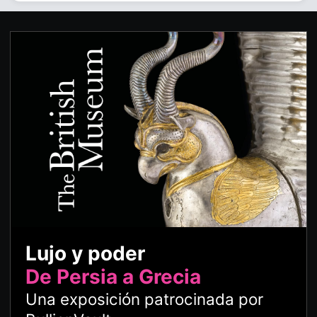
Lujo y poder
De Persia a Grecia
Una exposición patrocinada por