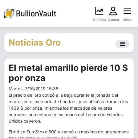
Gráficos
Cuenta
Menú
Noticias Oro
El metal amarillo pierde 10 $
por onza
Martes, 7/16/2019 15:38
El precio del oro cotizó a la baja durante la jornada del
martes en el mercado de Londres, y se ubicó en torno a los
1409 $ por onza, mientras los mercados de valores
europeos aumentaron y los bonos del Tesoro de Estados
Unidos cayeron.
El índice EuroStoxx 600 alcanzó un máximo de una semana