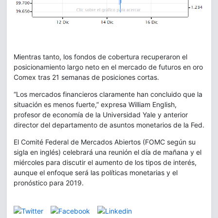
Mientras tanto, los fondos de cobertura recuperaron el
posicionamiento largo neto en el mercado de futuros en oro
Comex tras 21 semanas de posiciones cortas.
“Los mercados financieros claramente han concluido que la
situación es menos fuerte,” expresa William English,
profesor de economía de la Universidad Yale y anterior
director del departamento de asuntos monetarios de la Fed.
El Comité Federal de Mercados Abiertos (FOMC según su
sigla en inglés) celebrará una reunión el día de mañana y el
miércoles para discutir el aumento de los tipos de interés,
aunque el enfoque será las políticas monetarias y el
pronóstico para 2019.