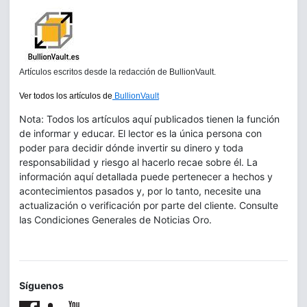
Artículos escritos desde la redacción de BullionVault.
Ver todos los artículos de
BullionVault
Nota: Todos los artículos aquí publicados tienen la función
de informar y educar. El lector es la única persona con
poder para decidir dónde invertir su dinero y toda
responsabilidad y riesgo al hacerlo recae sobre él. La
información aquí detallada puede pertenecer a hechos y
acontecimientos pasados y, por lo tanto, necesite una
actualización o verificación por parte del cliente. Consulte
las Condiciones Generales de Noticias Oro.
Síguenos