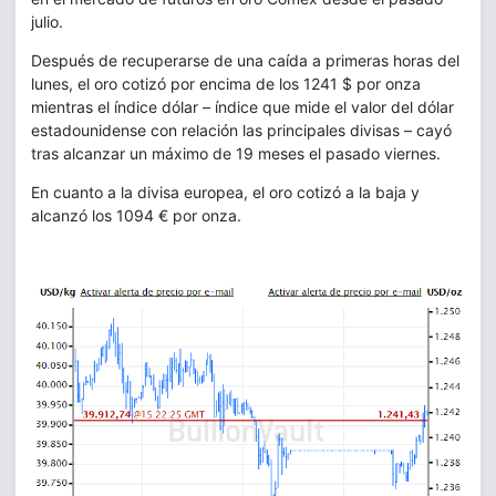
julio.
Después de recuperarse de una caída a primeras horas del
lunes, el oro cotizó por encima de los 1241 $ por onza
mientras el índice dólar – índice que mide el valor del dólar
estadounidense con relación las principales divisas – cayó
tras alcanzar un máximo de 19 meses el pasado viernes.
En cuanto a la divisa europea, el oro cotizó a la baja y
alcanzó los 1094 € por onza.