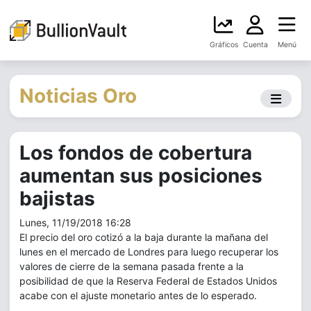
Gráficos
Cuenta
Menú
Noticias Oro
Los fondos de cobertura
aumentan sus posiciones
bajistas
Lunes, 11/19/2018 16:28
El precio del oro cotizó a la baja durante la mañana del
lunes en el mercado de Londres para luego recuperar los
valores de cierre de la semana pasada frente a la
posibilidad de que la Reserva Federal de Estados Unidos
acabe con el ajuste monetario antes de lo esperado.