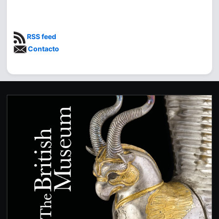
RSS feed
Contacto