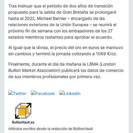
Tras insinuar que el período de dos años de transición
propuesto para la salida de Gran Bretaña se prolongará
hasta el 2022, Michael Barnier – encargado de las
relaciones exteriores de la Unión Europea – se reunirá el
próximo fin de semana con los embajadores de los 27
estados miembros restantes para aprobar el acuerdo.
Al igual que la divisa, el precio del oro en euros se mantuvo
sin cambios y terminó la jornada cotizando a 1069 €/oz.
Finalmente, durante el día de mañana la LBMA (
London
Bullion Market Association
) publicará los datos de comercio
de sus miembros profesionales por primera vez.
Artículos escritos desde la redacción de BullionVault.