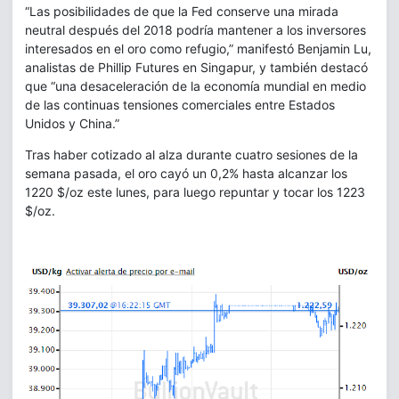
“Las posibilidades de que la Fed conserve una mirada
neutral después del 2018 podría mantener a los inversores
interesados en el oro como refugio,” manifestó Benjamin Lu,
analistas de Phillip Futures en Singapur, y también destacó
que “una desaceleración de la economía mundial en medio
de las continuas tensiones comerciales entre Estados
Unidos y China.”
Tras haber cotizado al alza durante cuatro sesiones de la
semana pasada, el oro cayó un 0,2% hasta alcanzar los
1220 $/oz este lunes, para luego repuntar y tocar los 1223
$/oz.