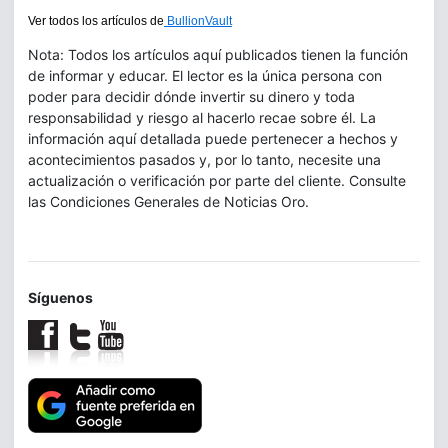
Ver todos los artículos de
BullionVault
Nota: Todos los artículos aquí publicados tienen la función
de informar y educar. El lector es la única persona con
poder para decidir dónde invertir su dinero y toda
responsabilidad y riesgo al hacerlo recae sobre él. La
información aquí detallada puede pertenecer a hechos y
acontecimientos pasados y, por lo tanto, necesite una
actualización o verificación por parte del cliente. Consulte
las Condiciones Generales de Noticias Oro.
Síguenos