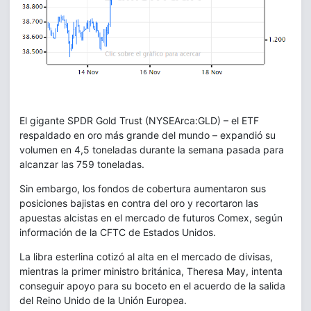
El gigante SPDR Gold Trust (NYSEArca:GLD) – el ETF
respaldado en oro más grande del mundo – expandió su
volumen en 4,5 toneladas durante la semana pasada para
alcanzar las 759 toneladas.
Sin embargo, los fondos de cobertura aumentaron sus
posiciones bajistas en contra del oro y recortaron las
apuestas alcistas en el mercado de futuros Comex, según
información de la CFTC de Estados Unidos.
La libra esterlina cotizó al alta en el mercado de divisas,
mientras la primer ministro británica, Theresa May, intenta
conseguir apoyo para su boceto en el acuerdo de la salida
del Reino Unido de la Unión Europea.