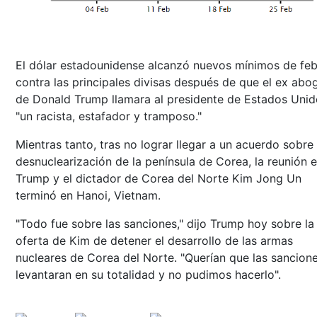
El dólar estadounidense alcanzó nuevos mínimos de feb
contra las principales divisas después de que el ex ab
de Donald Trump llamara al presidente de Estados Unid
"un racista, estafador y tramposo."
Mientras tanto, tras no lograr llegar a un acuerdo sobre 
desnuclearización de la península de Corea, la reunión e
Trump y el dictador de Corea del Norte Kim Jong Un
terminó en Hanoi, Vietnam.
"Todo fue sobre las sanciones," dijo Trump hoy sobre la
oferta de Kim de detener el desarrollo de las armas
nucleares de Corea del Norte. "Querían que las sancion
levantaran en su totalidad y no pudimos hacerlo".