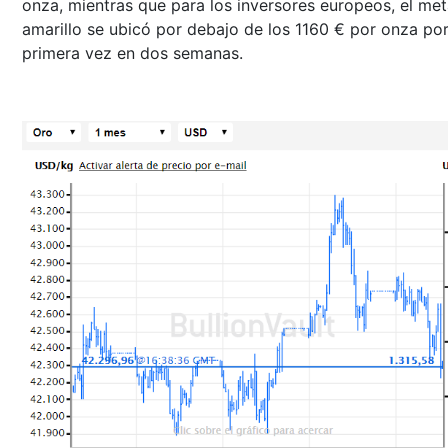
onza, mientras que para los inversores europeos, el met
amarillo se ubicó por debajo de los 1160 € por onza po
primera vez en dos semanas.