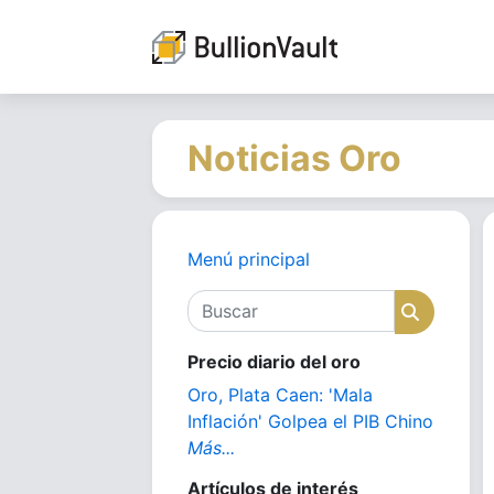
Noticias Oro
Menú principal
Buscar
Buscar
Precio diario del oro
Oro, Plata Caen: 'Mala
Inflación' Golpea el PIB Chino
Más...
Artículos de interés