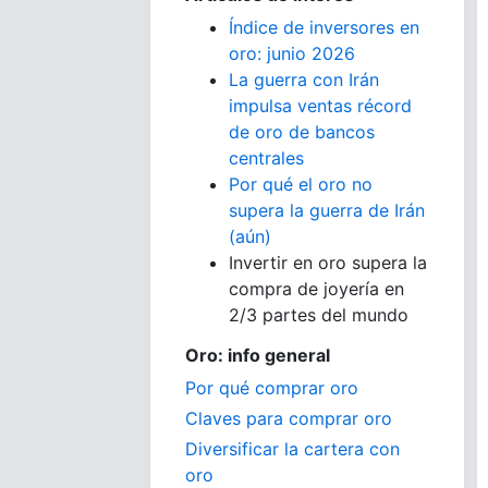
Índice de inversores en
oro: junio 2026
La guerra con Irán
impulsa ventas récord
de oro de bancos
centrales
Por qué el oro no
supera la guerra de Irán
(aún)
Invertir en oro supera la
compra de joyería en
2/3 partes del mundo
Oro: info general
Por qué comprar oro
Claves para comprar oro
Diversificar la cartera con
oro