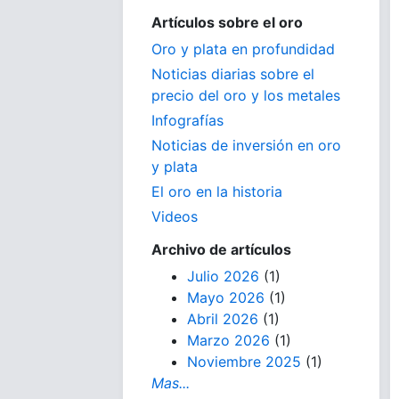
Artículos sobre el oro
Oro y plata en profundidad
Noticias diarias sobre el
precio del oro y los metales
Infografías
Noticias de inversión en oro
y plata
El oro en la historia
Videos
Archivo de artículos
Julio 2026
(1)
Mayo 2026
(1)
Abril 2026
(1)
Marzo 2026
(1)
Noviembre 2025
(1)
Mas...