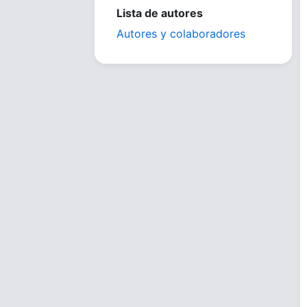
Lista de autores
Autores y colaboradores