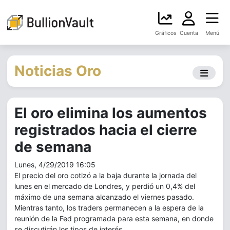
Gráficos
Cuenta
Menú
Noticias Oro
El oro elimina los aumentos
registrados hacia el cierre
de semana
Lunes, 4/29/2019 16:05
El precio del oro cotizó a la baja durante la jornada del
lunes en el mercado de Londres, y perdió un 0,4% del
máximo de una semana alcanzado el viernes pasado.
Mientras tanto, los traders permanecen a la espera de la
reunión de la Fed programada para esta semana, en donde
se discutirán los tipos de interés.