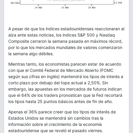
A pesar de que los índices estadounidenses reaccionaran al
alza ante estas noticias, los índices S&P 500 y Nasdaq
Composite cerraron la semana pasada en máximos récord,
por lo que los mercados mundiales de valores comenzaron
la semana algo débiles.
Mientras tanto, los economistas parecen estar de acuerdo
con que el Comité Federal de Mercado Abierto (FOMC
según sus cifras en inglés) mantendrá los tipos de interés a
corto plazo por debajo del tope actual a 2,50%. Sin
embargo, las apuestas en los mercados de futuros indican
que el 64% de los traders pronostican que la Fed recortará
los tipos hasta 25 puntos básicos antes de fin de año.
Apenas el 36% parece creer que los tipos de interés de
Estados Unidos se mantendrá sin cambios tras la
información sobre el crecimiento de la economía
estadounidense que se reveló el pasado viernes.