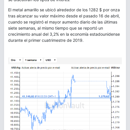
El metal amarillo se ubicó alrededor de los 1282 $ por onza
tras alcanzar su valor máximo desde el pasado 16 de abril,
cuando se registró el mayor aumento diario de las últimas
siete semanas, al mismo tiempo que se reportó un
crecimiento anual del 3,2% en la economía estadounidense
durante el primer cuatrimestre de 2019.