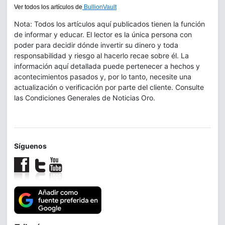
Ver todos los artículos de
BullionVault
Nota: Todos los artículos aquí publicados tienen la función
de informar y educar. El lector es la única persona con
poder para decidir dónde invertir su dinero y toda
responsabilidad y riesgo al hacerlo recae sobre él. La
información aquí detallada puede pertenecer a hechos y
acontecimientos pasados y, por lo tanto, necesite una
actualización o verificación por parte del cliente. Consulte
las Condiciones Generales de Noticias Oro.
Síguenos