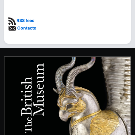
RSS feed
Contacto