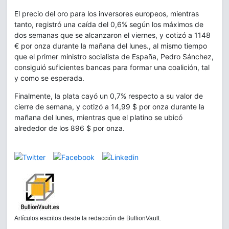
El precio del oro para los inversores europeos, mientras
tanto, registró una caída del 0,6% según los máximos de
dos semanas que se alcanzaron el viernes, y cotizó a 1148
€ por onza durante la mañana del lunes., al mismo tiempo
que el primer ministro socialista de España, Pedro Sánchez,
consiguió suficientes bancas para formar una coalición, tal
y como se esperada.
Finalmente, la plata cayó un 0,7% respecto a su valor de
cierre de semana, y cotizó a 14,99 $ por onza durante la
mañana del lunes, mientras que el platino se ubicó
alrededor de los 896 $ por onza.
Artículos escritos desde la redacción de BullionVault.