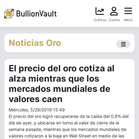
Gráficos
Cuenta
Menú
Noticias Oro
El precio del oro cotiza al
alza mientras que los
mercados mundiales de
valores caen
Miércoles, 5/29/2019 15:49
El precio del oro logró recuperarse de la caída del 0,6% del
día de ayer, y ubicarse en torno al valor de cierre de la
semana pasada, mientras que los mercados mundiales de
valores cotizaron a la baja en Wall Street en medio de las