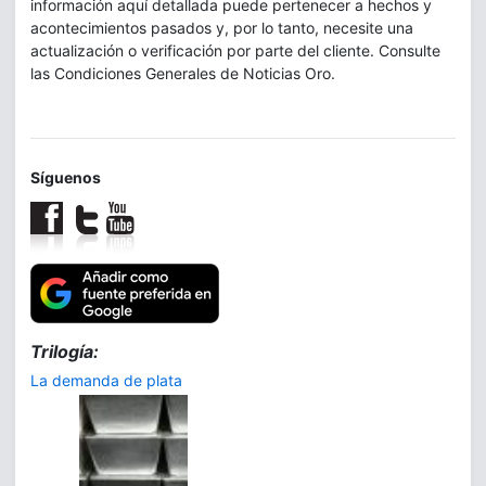
información aquí detallada puede pertenecer a hechos y
acontecimientos pasados y, por lo tanto, necesite una
actualización o verificación por parte del cliente. Consulte
las Condiciones Generales de Noticias Oro.
Síguenos
Trilogía:
La demanda de plata