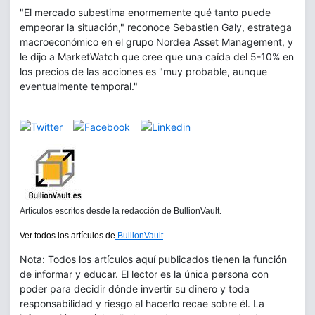
"El mercado subestima enormemente qué tanto puede
empeorar la situación," reconoce Sebastien Galy, estratega
macroeconómico en el grupo Nordea Asset Management, y
le dijo a MarketWatch que cree que una caída del 5-10% en
los precios de las acciones es "muy probable, aunque
eventualmente temporal."
Artículos escritos desde la redacción de BullionVault.
Ver todos los artículos de
BullionVault
Nota: Todos los artículos aquí publicados tienen la función
de informar y educar. El lector es la única persona con
poder para decidir dónde invertir su dinero y toda
responsabilidad y riesgo al hacerlo recae sobre él. La