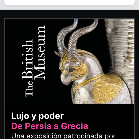
Lujo y poder
De Persia a Grecia
Una exposición patrocinada por