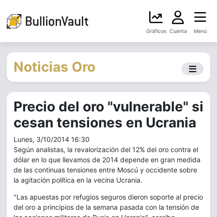
Gráficos
Cuenta
Menú
Noticias Oro
Precio del oro "vulnerable" si
cesan tensiones en Ucrania
Lunes, 3/10/2014 16:30
Según analistas, la revalorización del 12% del oro contra el
dólar en lo que llevamos de 2014 depende en gran medida
de las continuas tensiones entre Moscú y occidente sobre
la agitación política en la vecina Ucrania.
"Las apuestas por refugios seguros dieron soporte al precio
del oro a principios de la semana pasada con la tensión de