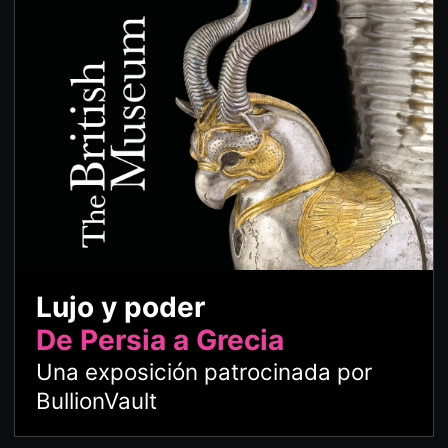
Lujo y poder
De Persia a Grecia
Una exposición patrocinada por
BullionVault