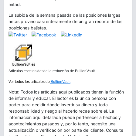
mitad.
La subida de la semana pasada de las posiciones largas
netas provino casi enteramente de un gran recorte de las
posiciones bajistas.
Artículos escritos desde la redacción de BullionVault.
Ver todos los artículos de
BullionVault
Nota: Todos los artículos aquí publicados tienen la función
de informar y educar. El lector es la única persona con
poder para decidir dónde invertir su dinero y toda
responsabilidad y riesgo al hacerlo recae sobre él. La
información aquí detallada puede pertenecer a hechos y
acontecimientos pasados y, por lo tanto, necesite una
actualización o verificación por parte del cliente. Consulte