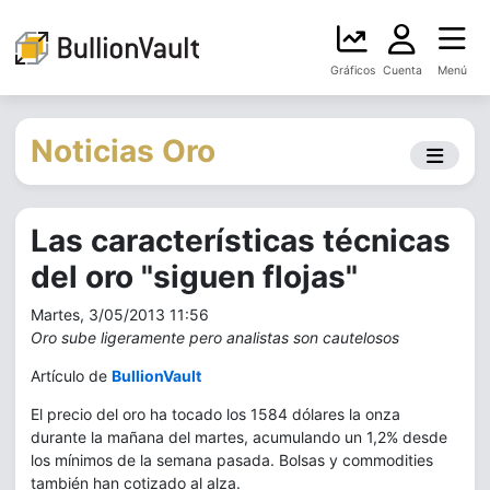
Gráficos
Cuenta
Menú
Noticias Oro
Las características técnicas
del oro "siguen flojas"
Martes, 3/05/2013 11:56
Oro sube ligeramente pero analistas son cautelosos
Artículo de
BullionVault
El precio del oro ha tocado los 1584 dólares la onza
durante la mañana del martes, acumulando un 1,2% desde
los mínimos de la semana pasada. Bolsas y commodities
también han cotizado al alza.