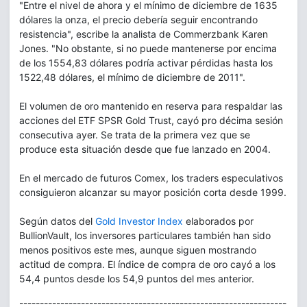
"Entre el nivel de ahora y el mínimo de diciembre de 1635
dólares la onza, el precio debería seguir encontrando
resistencia", escribe la analista de Commerzbank Karen
Jones. "No obstante, si no puede mantenerse por encima
de los 1554,83 dólares podría activar pérdidas hasta los
1522,48 dólares, el mínimo de diciembre de 2011".
El volumen de oro mantenido en reserva para respaldar las
acciones del ETF SPSR Gold Trust, cayó pro décima sesión
consecutiva ayer. Se trata de la primera vez que se
produce esta situación desde que fue lanzado en 2004.
En el mercado de futuros Comex, los traders especulativos
consiguieron alcanzar su mayor posición corta desde 1999.
Según datos del
Gold Investor Index
elaborados por
BullionVault, los inversores particulares también han sido
menos positivos este mes, aunque siguen mostrando
actitud de compra. El índice de compra de oro cayó a los
54,4 puntos desde los 54,9 puntos del mes anterior.
-----------------------------------------------------------------