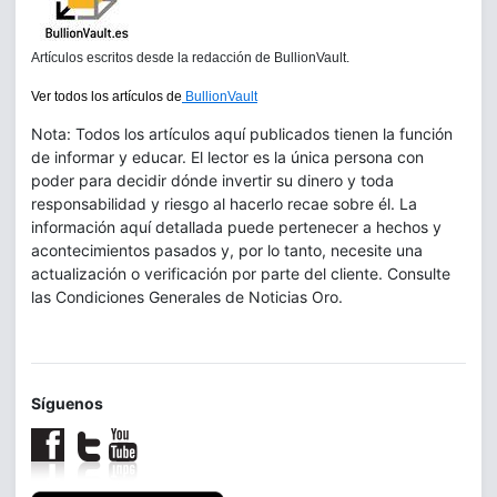
Artículos escritos desde la redacción de BullionVault.
Ver todos los artículos de
BullionVault
Nota: Todos los artículos aquí publicados tienen la función
de informar y educar. El lector es la única persona con
poder para decidir dónde invertir su dinero y toda
responsabilidad y riesgo al hacerlo recae sobre él. La
información aquí detallada puede pertenecer a hechos y
acontecimientos pasados y, por lo tanto, necesite una
actualización o verificación por parte del cliente. Consulte
las Condiciones Generales de Noticias Oro.
Síguenos