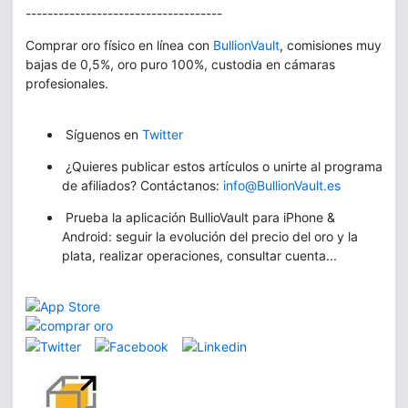
------------------------------------
Comprar oro físico en línea con
BullionVault
, comisiones muy
bajas de 0,5%, oro puro 100%, custodia en cámaras
profesionales.
Síguenos en
Twitter
¿Quieres publicar estos artículos o unirte al programa
de afiliados? Contáctanos:
info@BullionVault.es
Prueba la aplicación BullioVault para iPhone &
Android: seguir la evolución del precio del oro y la
plata, realizar operaciones, consultar cuenta...