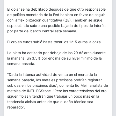
El dólar se ha debilitado después de que otro responsable
de política monetaria de la Fed hablara en favor de seguir
con la flexibilización cuantitativa (QE). También se sigue
especulando sobre una posible bajada de tipos de interés
por parte del banco central esta semana.
El oro en euros subió hasta tocar los 1215 euros la onza.
La plata ha cotizado por debajo de los 29 dólares durante
la mañana, un 3,5% por encima de su nivel mínimo de la
semana pasada.
"Dada la intensa actividad de venta en el mercado la
semana pasada, los metales preciosos podrían registrar
subidas en los próximos días", comenta Ed Meir, analista de
metales de INTL FCStone. "Pero las características del oro
siguen flojas y tendrán que trabajar un poco más en la
tendencia alcista antes de que el daño técnico sea
reparado".