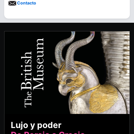
Contacto
Lujo y poder