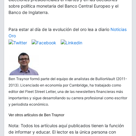
sobre política monetaria del Banco Central Europeo y el
Banco de Inglaterra.
Para estar al día de la evolución del oro lea a diario
Noticias
Oro
Ben Traynor formó parte del equipo de analistas de BullionVault (2011-
2013). Licenciado en economía por Cambridge, ha trabajado como
editor del Fleet Street Letter, una de las newsletters financieras más
importantes y sigue desarrollando su carrera profesional como escritor
y periodista económico.
Ver otros artículos de Ben Traynor
Nota: Todos los artículos aquí publicados tienen la función
de informar y educar. El lector es la única persona con