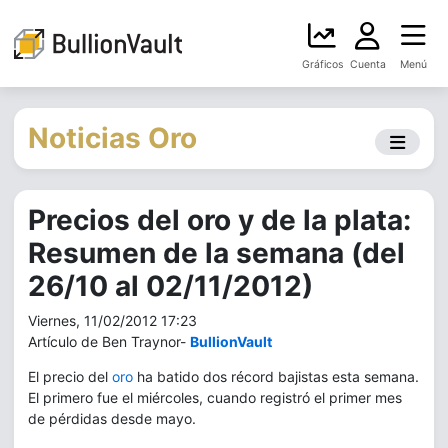
Gráficos
Cuenta
Menú
Noticias Oro
Precios del oro y de la plata:
Resumen de la semana (del
26/10 al 02/11/2012)
Viernes, 11/02/2012 17:23
Artículo de Ben Traynor-
BullionVault
El precio del
oro
ha batido dos récord bajistas esta semana.
El primero fue el miércoles, cuando registró el primer mes
de pérdidas desde mayo.