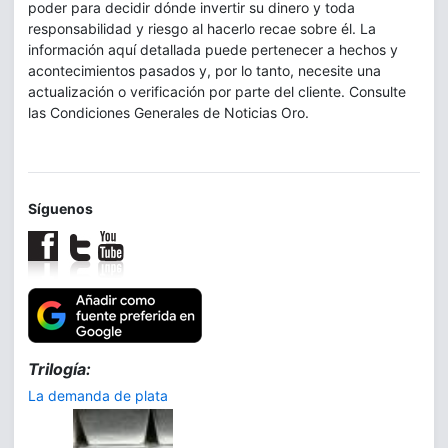
poder para decidir dónde invertir su dinero y toda
responsabilidad y riesgo al hacerlo recae sobre él. La
información aquí detallada puede pertenecer a hechos y
acontecimientos pasados y, por lo tanto, necesite una
actualización o verificación por parte del cliente. Consulte
las Condiciones Generales de Noticias Oro.
Síguenos
Trilogía:
La demanda de plata