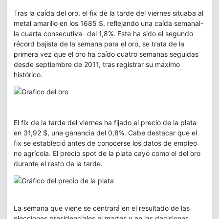
Tras la caída del oro, el fix de la tarde del viernes situaba al
metal amarillo en los 1685 $, reflejando una caída semanal-
la cuarta consecutiva- del 1,8%. Este ha sido el segundo
récord bajista de la semana para el oro, se trata de la
primera vez que el oro ha caído cuatro semanas seguidas
desde septiembre de 2011, tras registrar su máximo
histórico.
El fix de la tarde del viernes ha fijado el precio de la plata
en 31,92 $, una ganancia del 0,8%. Cabe destacar que el
fix se estableció antes de conocerse los datos de empleo
no agrícola. El precio spot de la plata cayó como el del oro
durante el resto de la tarde.
La semana que viene se centrará en el resultado de las
elecciones presidenciales el martes y en las decisiones