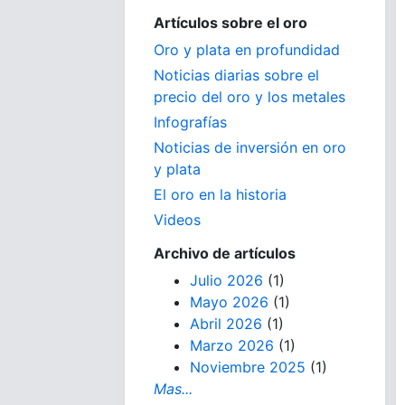
Artículos sobre el oro
Oro y plata en profundidad
Noticias diarias sobre el
precio del oro y los metales
Infografías
Noticias de inversión en oro
y plata
El oro en la historia
Videos
Archivo de artículos
Julio 2026
(1)
Mayo 2026
(1)
Abril 2026
(1)
Marzo 2026
(1)
Noviembre 2025
(1)
Mas...