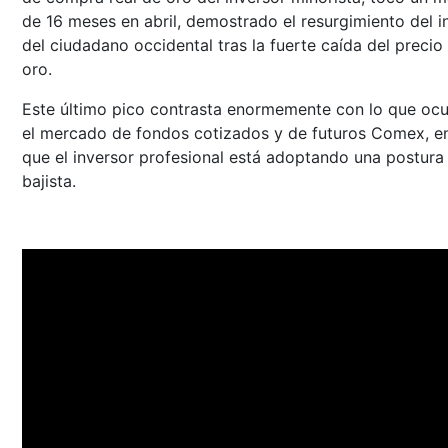
de 16 meses en abril, demostrado el resurgimiento del i
del ciudadano occidental tras la fuerte caída del precio
oro.
Este último pico contrasta enormemente con lo que ocu
el mercado de fondos cotizados y de futuros Comex, en
que el inversor profesional está adoptando una postura
bajista.