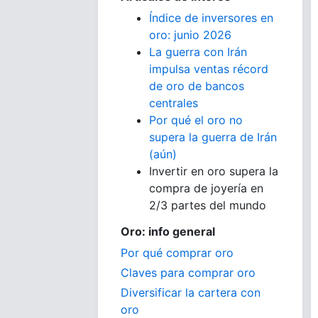
Índice de inversores en
oro: junio 2026
La guerra con Irán
impulsa ventas récord
de oro de bancos
centrales
Por qué el oro no
supera la guerra de Irán
(aún)
Invertir en oro supera la
compra de joyería en
2/3 partes del mundo
Oro: info general
Por qué comprar oro
Claves para comprar oro
Diversificar la cartera con
oro