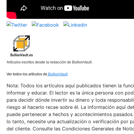
Artículos escritos desde la redacción de BullionVault.
Ver todos los artículos de
BullionVault
Nota: Todos los artículos aquí publicados tienen la func
informar y educar. El lector es la única persona con pod
para decidir dónde invertir su dinero y toda responsabil
riesgo al hacerlo recae sobre él. La información aquí de
puede pertenecer a hechos y acontecimientos pasados 
lo tanto, necesite una actualización o verificación por p
del cliente. Consulte las Condiciones Generales de Noti