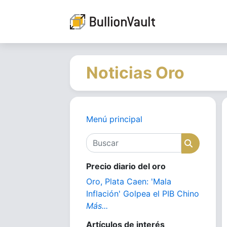
Noticias Oro
Menú principal
Buscar
Buscar
Precio diario del oro
Oro, Plata Caen: 'Mala
Inflación' Golpea el PIB Chino
Más...
Artículos de interés