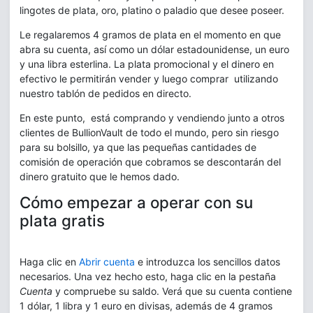
lingotes de plata, oro, platino o paladio que desee poseer.
Le regalaremos 4 gramos de plata en el momento en que
abra su cuenta, así como un dólar estadounidense, un euro
y una libra esterlina. La plata promocional y el dinero en
efectivo le permitirán vender y luego comprar utilizando
nuestro tablón de pedidos en directo.
En este punto, está comprando y vendiendo junto a otros
clientes de BullionVault de todo el mundo, pero sin riesgo
para su bolsillo, ya que las pequeñas cantidades de
comisión de operación que cobramos se descontarán del
dinero gratuito que le hemos dado.
Cómo empezar a operar con su
plata gratis
Haga clic en
Abrir cuenta
e introduzca los sencillos datos
necesarios. Una vez hecho esto, haga clic en la pestaña
Cuenta
y compruebe su saldo. Verá que su cuenta contiene
1 dólar, 1 libra y 1 euro en divisas, además de 4 gramos