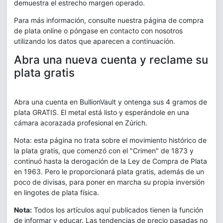
demuestra el estrecho margen operado.
Para más información, consulte nuestra página de compra
de plata online o póngase en contacto con nosotros
utilizando los datos que aparecen a continuación.
Abra una nueva cuenta y reclame su
plata gratis
Abra una cuenta en BullionVault y ontenga sus 4 gramos de
plata GRATIS. El metal está listo y esperándole en una
cámara acorazada profesional en Zúrich.
Nota: esta página no trata sobre el movimiento histórico de
la plata gratis, que comenzó con el "Crimen" de 1873 y
continuó hasta la derogación de la Ley de Compra de Plata
en 1963. Pero le proporcionará plata gratis, además de un
poco de divisas, para poner en marcha su propia inversión
en lingotes de plata física.
Nota:
Todos los artículos aquí publicados tienen la función
de informar y educar. Las tendencias de precio pasadas no