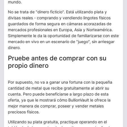
mundo.
No se trata de "dinero ficticio". Está utilizando plata y
divisas reales - comprando y vendiendo lingotes físicos
guardados de forma segura en cámaras acorazadas de
mercados profesionales en Europa, Asia y Norteamérica.
Simplemente le da la oportunidad de familiarizarse con este
mercado en vivo en un escenario de "juego", sin arriesgar
dinero.
Pruebe antes de comprar con su
propio dinero
Por supuesto, no va a ganar una fortuna con la pequeña
cantidad de metal que recibe gratuitamente al abrir su
cuenta. Pero puede beneficiarse a largo plazo de esta
oferta, ya que le mostrará cómo BullionVault le ofrece la
mejor manera de comprar, poseer y vender metales
preciosos físicos.
Utilizando su plata gratuita, practique operando en el