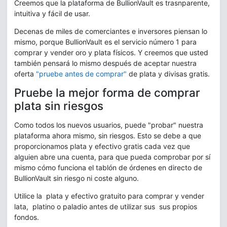
Creemos que la plataforma de BullionVault es trasnparente,
intuitiva y fácil de usar.
Decenas de miles de comerciantes e inversores piensan lo
mismo, porque BullionVault es el servicio número 1 para
comprar y vender oro y plata físicos. Y creemos que usted
también pensará lo mismo después de aceptar nuestra
oferta
"pruebe antes de comprar"
de plata y divisas gratis.
Pruebe la mejor forma de comprar
plata sin riesgos
Como todos los nuevos usuarios, puede "probar" nuestra
plataforma ahora mismo, sin riesgos. Esto se debe a que
proporcionamos plata y efectivo gratis cada vez que
alguien abre una cuenta, para que pueda comprobar por sí
mismo cómo funciona el tablón de órdenes en directo de
BullionVault sin riesgo ni coste alguno.
Utilice la plata y efectivo gratuito para comprar y vender
lata, platino o paladio antes de utilizar sus sus propios
fondos.