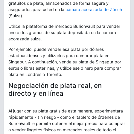
gratuitos de plata, almacenados de forma segura y
asegurados para usted en la
cámara acorazada de Zúrich
(Suiza).
Utilice la plataforma de mercado BullionVault para vender
uno o dos gramos de su plata depositada en la cámara
acorazada suiza.
Por ejemplo, puede vender esa plata por dólares
estadounidenses y utilizarlos para comprar plata en
Singapur. A continuación, venda su plata de Singapur por
euros o libras esterlinas, y utilice ese dinero para comprar
plata en Londres o Toronto.
Negociación de plata real, en
directo y en línea
Al jugar con su plata gratis de esta manera, experimentará
rápidamente - sin riesgo - cómo el tablero de órdenes de
BullionVault le permite obtener el mejor precio para comprar
o vender lingotes físicos en mercados reales de todo el