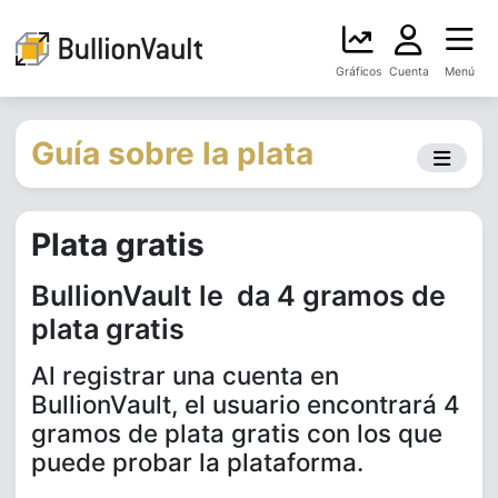
Gráficos
Cuenta
Menú
Guía sobre la plata
Plata gratis
BullionVault le da 4 gramos de
plata gratis
Al registrar una cuenta en
BullionVault, el usuario encontrará 4
gramos de plata gratis con los que
puede probar la plataforma.