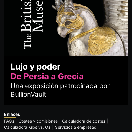
Lujo y poder
De Persia a Grecia
Una exposición patrocinada por
BullionVault
Enlaces
FAQs
Costes y comisiones
Calculadora de costes
Calculadora Kilos vs. Oz
Servicios a empresas