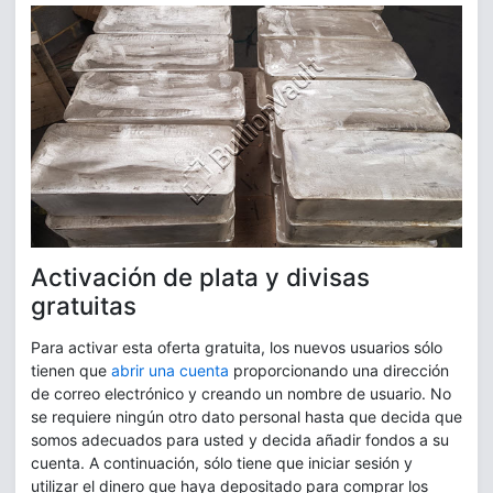
Activación de plata y divisas
gratuitas
Para activar esta oferta gratuita, los nuevos usuarios sólo
tienen que
abrir una cuenta
proporcionando una dirección
de correo electrónico y creando un nombre de usuario. No
se requiere ningún otro dato personal hasta que decida que
somos adecuados para usted y decida añadir fondos a su
cuenta. A continuación, sólo tiene que iniciar sesión y
utilizar el dinero que haya depositado para comprar los