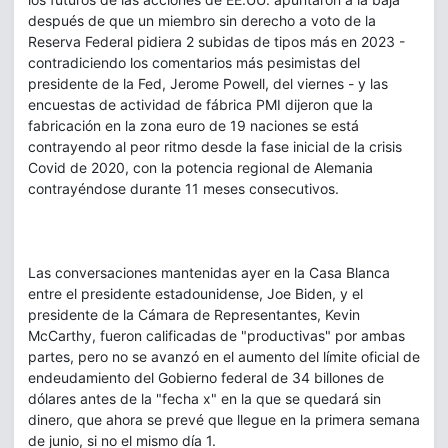
después de que un miembro sin derecho a voto de la
Reserva Federal pidiera 2 subidas de tipos más en 2023 -
contradiciendo los comentarios más pesimistas del
presidente de la Fed, Jerome Powell, del viernes - y las
encuestas de actividad de fábrica PMI dijeron que la
fabricación en la zona euro de 19 naciones se está
contrayendo al peor ritmo desde la fase inicial de la crisis
Covid de 2020, con la potencia regional de Alemania
contrayéndose durante 11 meses consecutivos.
Las conversaciones mantenidas ayer en la Casa Blanca
entre el presidente estadounidense, Joe Biden, y el
presidente de la Cámara de Representantes, Kevin
McCarthy, fueron calificadas de "productivas" por ambas
partes, pero no se avanzó en el aumento del límite oficial de
endeudamiento del Gobierno federal de 34 billones de
dólares antes de la "fecha x" en la que se quedará sin
dinero, que ahora se prevé que llegue en la primera semana
de junio, si no el mismo día 1.