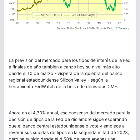
La previsión del mercado para los tipos de interés de la Fed
a finales de año también alcanzó hoy su nivel más alto
desde el 10 de marzo - víspera de la quiebra del banco
regional estadounidense Silicon Valley - según la
herramienta FedWatch de la bolsa de derivados CME.
Ahora en el 4,70% anual, ese consenso del mercado para la
decisión de tipos de la Fed de diciembre sigue esperando
que el banco central estadounidense pivote y empiece a
revertir sus subidas de tipos en la segunda mitad de 2023,
pero ha subido desde el 4,50% de hace apenas una