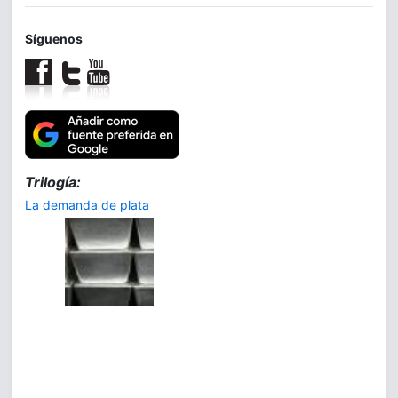
Síguenos
Trilogía:
La demanda de plata