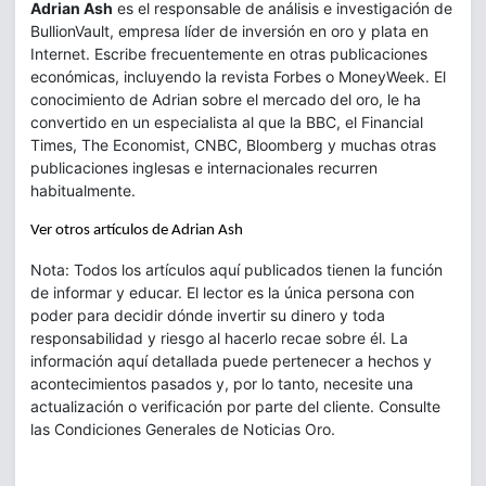
Adrian Ash
es el responsable de análisis e investigación de
BullionVault, empresa líder de inversión en oro y plata en
Internet. Escribe frecuentemente en otras publicaciones
económicas, incluyendo la revista Forbes o MoneyWeek. El
conocimiento de Adrian sobre el mercado del oro, le ha
convertido en un especialista al que la BBC, el Financial
Times, The Economist, CNBC, Bloomberg y muchas otras
publicaciones inglesas e internacionales recurren
habitualmente.
Ver otros artículos de Adrian Ash
Nota: Todos los artículos aquí publicados tienen la función
de informar y educar. El lector es la única persona con
poder para decidir dónde invertir su dinero y toda
responsabilidad y riesgo al hacerlo recae sobre él. La
información aquí detallada puede pertenecer a hechos y
acontecimientos pasados y, por lo tanto, necesite una
actualización o verificación por parte del cliente. Consulte
las Condiciones Generales de Noticias Oro.