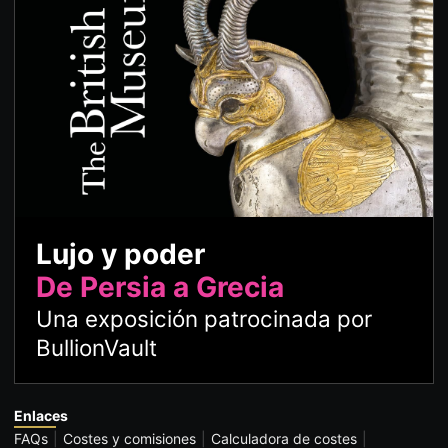
Lujo y poder
De Persia a Grecia
Una exposición patrocinada por
BullionVault
Enlaces
FAQs
Costes y comisiones
Calculadora de costes