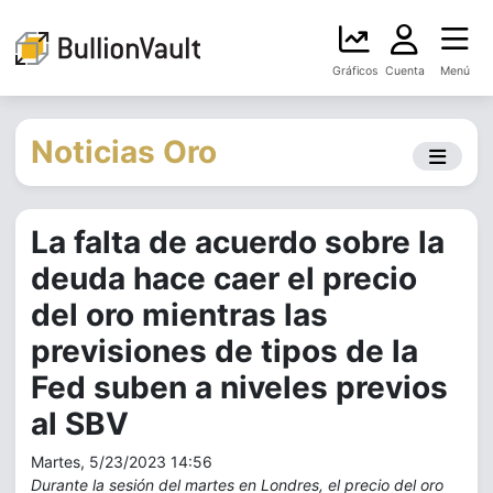
Gráficos
Cuenta
Menú
Noticias Oro
La falta de acuerdo sobre la
deuda hace caer el precio
del oro mientras las
previsiones de tipos de la
Fed suben a niveles previos
al SBV
Martes, 5/23/2023 14:56
Durante la sesión del martes en Londres, el precio del oro