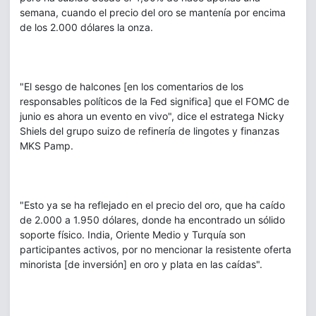
semana, cuando el precio del oro se mantenía por encima
de los 2.000 dólares la onza.
"El sesgo de halcones [en los comentarios de los
responsables políticos de la Fed significa] que el FOMC de
junio es ahora un evento en vivo", dice el estratega Nicky
Shiels del grupo suizo de refinería de lingotes y finanzas
MKS Pamp.
"Esto ya se ha reflejado en el precio del oro, que ha caído
de 2.000 a 1.950 dólares, donde ha encontrado un sólido
soporte físico. India, Oriente Medio y Turquía son
participantes activos, por no mencionar la resistente oferta
minorista [de inversión] en oro y plata en las caídas".