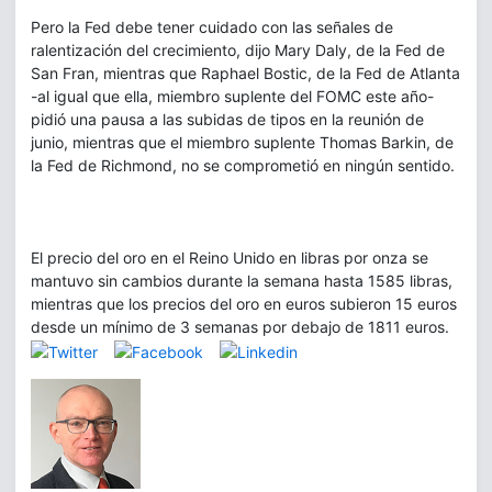
Pero la Fed debe tener cuidado con las señales de
ralentización del crecimiento, dijo Mary Daly, de la Fed de
San Fran, mientras que Raphael Bostic, de la Fed de Atlanta
-al igual que ella, miembro suplente del FOMC este año-
pidió una pausa a las subidas de tipos en la reunión de
junio, mientras que el miembro suplente Thomas Barkin, de
la Fed de Richmond, no se comprometió en ningún sentido.
El precio del oro en el Reino Unido en libras por onza se
mantuvo sin cambios durante la semana hasta 1585 libras,
mientras que los precios del oro en euros subieron 15 euros
desde un mínimo de 3 semanas por debajo de 1811 euros.