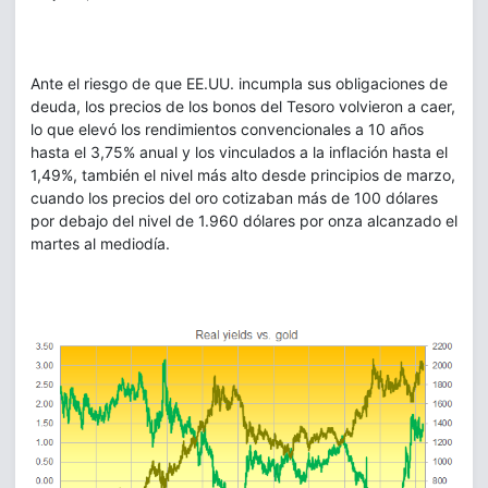
Ante el riesgo de que EE.UU. incumpla sus obligaciones de
deuda, los precios de los bonos del Tesoro volvieron a caer,
lo que elevó los rendimientos convencionales a 10 años
hasta el 3,75% anual y los vinculados a la inflación hasta el
1,49%, también el nivel más alto desde principios de marzo,
cuando los precios del oro cotizaban más de 100 dólares
por debajo del nivel de 1.960 dólares por onza alcanzado el
martes al mediodía.