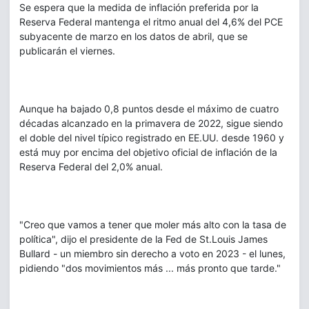
Se espera que la medida de inflación preferida por la
Reserva Federal mantenga el ritmo anual del 4,6% del PCE
subyacente de marzo en los datos de abril, que se
publicarán el viernes.
Aunque ha bajado 0,8 puntos desde el máximo de cuatro
décadas alcanzado en la primavera de 2022, sigue siendo
el doble del nivel típico registrado en EE.UU. desde 1960 y
está muy por encima del objetivo oficial de inflación de la
Reserva Federal del 2,0% anual.
"Creo que vamos a tener que moler más alto con la tasa de
política", dijo el presidente de la Fed de St.Louis James
Bullard - un miembro sin derecho a voto en 2023 - el lunes,
pidiendo "dos movimientos más ... más pronto que tarde."