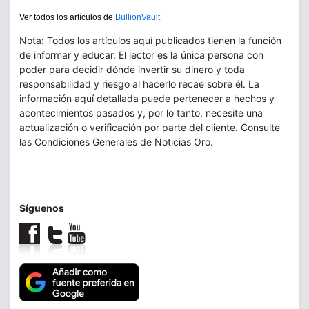
Ver todos los artículos de
BullionVault
Nota: Todos los artículos aquí publicados tienen la función
de informar y educar. El lector es la única persona con
poder para decidir dónde invertir su dinero y toda
responsabilidad y riesgo al hacerlo recae sobre él. La
información aquí detallada puede pertenecer a hechos y
acontecimientos pasados y, por lo tanto, necesite una
actualización o verificación por parte del cliente. Consulte
las Condiciones Generales de Noticias Oro.
Síguenos