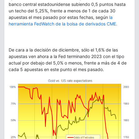
banco central estadounidense subiendo 0,5 puntos hasta
un techo del 5,25%, frente a menos de 1 de cada 30
apuestas el mes pasado por estas fechas, según
la
herramienta FedWatch de la bolsa de derivados CME.
De cara a la decisión de diciembre, sólo el 1,6% de las
apuestas ven ahora a la Fed terminando 2023 con el tipo
actual por debajo del 5,0% o menos, frente a más de 4 de
cada 5 apuestas en este punto el mes pasado.