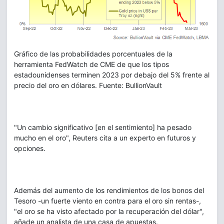
Gráfico de las probabilidades porcentuales de la
herramienta FedWatch de CME de que los tipos
estadounidenses terminen 2023 por debajo del 5% frente al
precio del oro en dólares. Fuente: BullionVault
"Un cambio significativo [en el sentimiento] ha pesado
mucho en el oro", Reuters cita a un experto en futuros y
opciones.
Además del aumento de los rendimientos de los bonos del
Tesoro -un fuerte viento en contra para el oro sin rentas-,
"el oro se ha visto afectado por la recuperación del dólar",
añade un analista de una casa de apuestas.