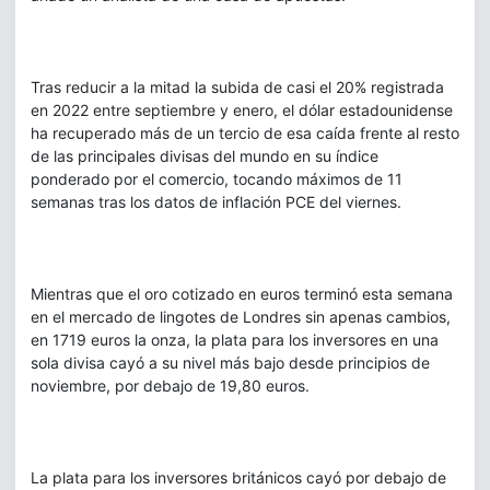
Tras reducir a la mitad la subida de casi el 20% registrada
en 2022 entre septiembre y enero, el dólar estadounidense
ha recuperado más de un tercio de esa caída frente al resto
de las principales divisas del mundo en su índice
ponderado por el comercio, tocando máximos de 11
semanas tras los datos de inflación PCE del viernes.
Mientras que el oro cotizado en euros terminó esta semana
en el mercado de lingotes de Londres sin apenas cambios,
en 1719 euros la onza, la plata para los inversores en una
sola divisa cayó a su nivel más bajo desde principios de
noviembre, por debajo de 19,80 euros.
La plata para los inversores británicos cayó por debajo de