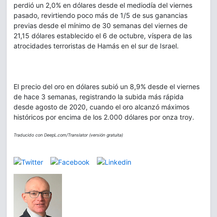
perdió un 2,0% en dólares desde el mediodía del viernes
pasado, revirtiendo poco más de 1/5 de sus ganancias
previas desde el mínimo de 30 semanas del viernes de
21,15 dólares establecido el 6 de octubre, víspera de las
atrocidades terroristas de Hamás en el sur de Israel.
El precio del oro en dólares subió un 8,9% desde el viernes
de hace 3 semanas, registrando la subida más rápida
desde agosto de 2020, cuando el oro alcanzó máximos
históricos por encima de los 2.000 dólares por onza troy.
Traducido con DeepL.com/Translator (versión gratuita)