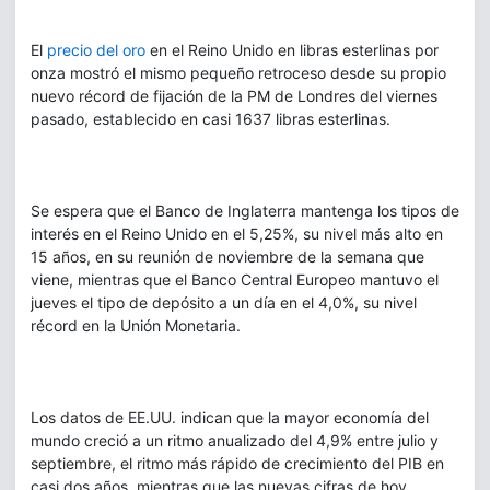
El
precio del oro
en el Reino Unido en libras esterlinas por
onza mostró el mismo pequeño retroceso desde su propio
nuevo récord de fijación de la PM de Londres del viernes
pasado, establecido en casi 1637 libras esterlinas.
Se espera que el Banco de Inglaterra mantenga los tipos de
interés en el Reino Unido en el 5,25%, su nivel más alto en
15 años, en su reunión de noviembre de la semana que
viene, mientras que el Banco Central Europeo mantuvo el
jueves el tipo de depósito a un día en el 4,0%, su nivel
récord en la Unión Monetaria.
Los datos de EE.UU. indican que la mayor economía del
mundo creció a un ritmo anualizado del 4,9% entre julio y
septiembre, el ritmo más rápido de crecimiento del PIB en
casi dos años, mientras que las nuevas cifras de hoy