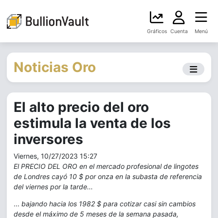
Gráficos
Cuenta
Menú
Noticias Oro
El alto precio del oro
estimula la venta de los
inversores
Viernes, 10/27/2023 15:27
El PRECIO DEL ORO en el mercado profesional de lingotes
de Londres cayó 10 $ por onza en la subasta de referencia
del viernes por la tarde...
...
bajando hacia los 1982 $ para cotizar casi sin cambios
desde el máximo de 5 meses de la semana pasada,