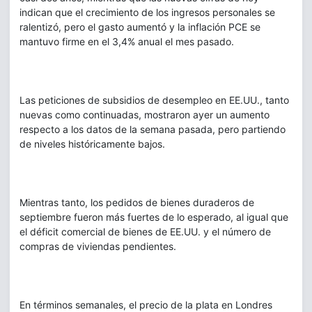
indican que el crecimiento de los ingresos personales se
ralentizó, pero el gasto aumentó y la inflación PCE se
mantuvo firme en el 3,4% anual el mes pasado.
Las peticiones de subsidios de desempleo en EE.UU., tanto
nuevas como continuadas, mostraron ayer un aumento
respecto a los datos de la semana pasada, pero partiendo
de niveles históricamente bajos.
Mientras tanto, los pedidos de bienes duraderos de
septiembre fueron más fuertes de lo esperado, al igual que
el déficit comercial de bienes de EE.UU. y el número de
compras de viviendas pendientes.
En términos semanales, el precio de la plata en Londres