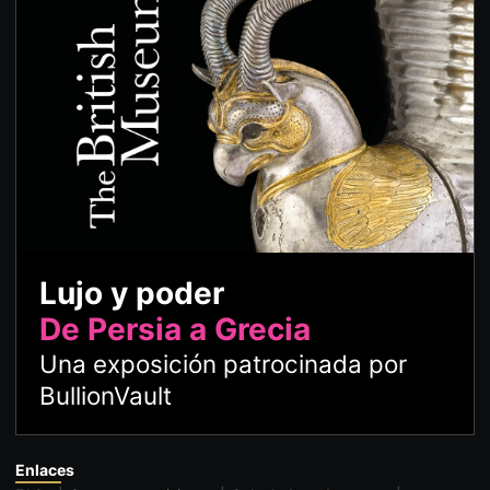
Lujo y poder
De Persia a Grecia
Una exposición patrocinada por
BullionVault
Enlaces