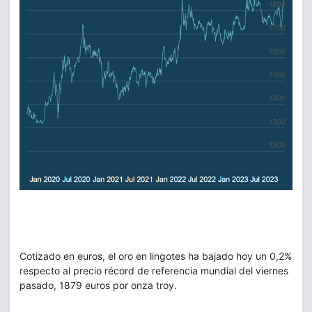
Cotizado en euros, el oro en lingotes ha bajado hoy un 0,2%
respecto al precio récord de referencia mundial del viernes
pasado, 1879 euros por onza troy.