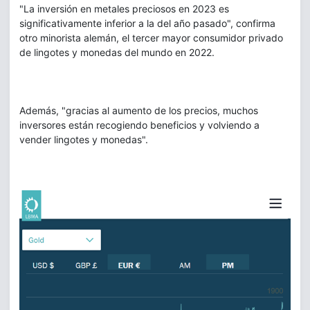
"La inversión en metales preciosos en 2023 es
significativamente inferior a la del año pasado", confirma
otro minorista alemán, el tercer mayor consumidor privado
de lingotes y monedas del mundo en 2022.
Además, "gracias al aumento de los precios, muchos
inversores están recogiendo beneficios y volviendo a
vender lingotes y monedas".