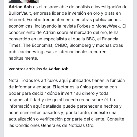
Adrian Ash
es el responsable de análisis e investigación de
BullionVault, empresa líder de inversión en oro y plata en
Internet. Escribe frecuentemente en otras publicaciones
económicas, incluyendo la revista Forbes o MoneyWeek. El
conocimiento de Adrian sobre el mercado del oro, le ha
convertido en un especialista al que la BBC, el Financial
Times, The Economist, CNBC, Bloomberg y muchas otras
publicaciones inglesas e internacionales recurren
habitualmente.
Ver otros artículos de Adrian Ash
Nota: Todos los artículos aquí publicados tienen la función
de informar y educar. El lector es la única persona con
poder para decidir dónde invertir su dinero y toda
responsabilidad y riesgo al hacerlo recae sobre él. La
información aquí detallada puede pertenecer a hechos y
acontecimientos pasados y, por lo tanto, necesite una
actualización o verificación por parte del cliente. Consulte
las Condiciones Generales de Noticias Oro.