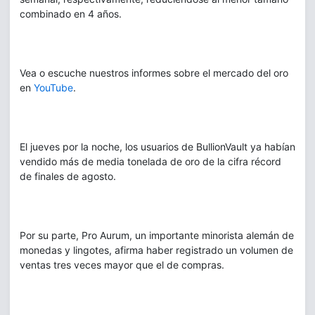
combinado en 4 años.
Vea o escuche nuestros informes sobre el mercado del oro
en
YouTube
.
El jueves por la noche, los usuarios de BullionVault ya habían
vendido más de media tonelada de oro de la cifra récord
de finales de agosto.
Por su parte, Pro Aurum, un importante minorista alemán de
monedas y lingotes, afirma haber registrado un volumen de
ventas tres veces mayor que el de compras.