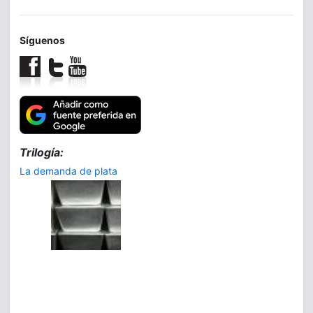
Síguenos
Trilogía:
La demanda de plata