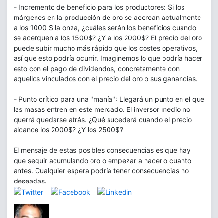
- Incremento de beneficio para los productores: Si los
márgenes en la producción de oro se acercan actualmente
a los 1000 $ la onza, ¿cuáles serán los beneficios cuando
se acerquen a los 1500$? ¿Y a los 2000$? El precio del oro
puede subir mucho más rápido que los costes operativos,
así que esto podría ocurrir. Imaginemos lo que podría hacer
esto con el pago de dividendos, concretamente con
aquellos vinculados con el precio del oro o sus ganancias.
- Punto crítico para una "manía": Llegará un punto en el que
las masas entren en este mercado. El inversor medio no
querrá quedarse atrás. ¿Qué sucederá cuando el precio
alcance los 2000$? ¿Y los 2500$?
El mensaje de estas posibles consecuencias es que hay
que seguir acumulando oro o empezar a hacerlo cuanto
antes. Cualquier espera podría tener consecuencias no
deseadas.