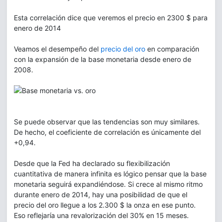
Esta correlación dice que veremos el precio en 2300 $ para
enero de 2014
Veamos el desempeño del
precio del oro
en comparación
con la expansión de la base monetaria desde enero de
2008.
Se puede observar que las tendencias son muy similares.
De hecho, el coeficiente de correlación es únicamente del
+0,94.
Desde que la Fed ha declarado su flexibilización
cuantitativa de manera infinita es lógico pensar que la base
monetaria seguirá expandiéndose. Si crece al mismo ritmo
durante enero de 2014, hay una posibilidad de que el
precio del oro llegue a los 2.300 $ la onza en ese punto.
Eso reflejaría una revalorización del 30% en 15 meses.