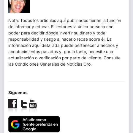
Nota: Todos los artículos aquí publicados tienen la función
de informar y educar. El lector es la única persona con
poder para decidir dónde invertir su dinero y toda
responsabilidad y riesgo al hacerlo recae sobre él. La
información aquí detallada puede pertenecer a hechos y
acontecimientos pasados y, por lo tanto, necesite una
actualización o verificación por parte del cliente. Consulte
las Condiciones Generales de Noticias Oro.
Síguenos