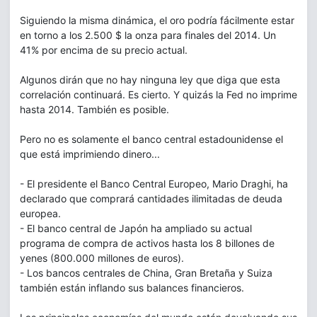
Siguiendo la misma dinámica, el oro podría fácilmente estar
en torno a los 2.500 $ la onza para finales del 2014. Un
41% por encima de su precio actual.
Algunos dirán que no hay ninguna ley que diga que esta
correlación continuará. Es cierto. Y quizás la Fed no imprime
hasta 2014. También es posible.
Pero no es solamente el banco central estadounidense el
que está imprimiendo dinero...
- El presidente el Banco Central Europeo, Mario Draghi, ha
declarado que comprará cantidades ilimitadas de deuda
europea.
- El banco central de Japón ha ampliado su actual
programa de compra de activos hasta los 8 billones de
yenes (800.000 millones de euros).
- Los bancos centrales de China, Gran Bretaña y Suiza
también están inflando sus balances financieros.