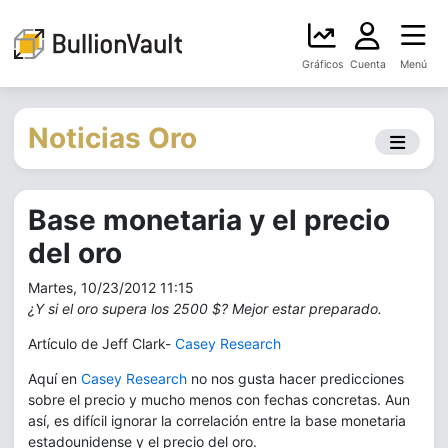
Gráficos
Cuenta
Menú
Noticias Oro
Base monetaria y el precio
del oro
Martes, 10/23/2012 11:15
¿Y si el oro supera los 2500 $? Mejor estar preparado.
Artículo de Jeff Clark-
Casey Research
Aquí en
Casey Research
no nos gusta hacer predicciones
sobre el precio y mucho menos con fechas concretas. Aun
así, es difícil ignorar la correlación entre la base monetaria
estadounidense y el precio del oro.