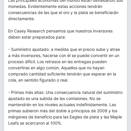
Las principales economías del mundo están devaluando sus
monedas. Evidentemente estas acciones tendrán
consecuencias de las que el oro y la plata se beneficiarán
directamente.
En Casey Research pensamos que nuestros inversores
deben estar preparados para:
- Suministro ajustado: a medida que el precio sube y atrae
a más inversores, hacerse con él se puede convertir en un
proceso difícil. Los retrasos en las entregas pueden
convertirse en algo común. Aquellos que no hayan
comprado cantidad suficiente tendrán que esperar en la
cola, en sentido figurado o real.
- Primas más altas: Una consecuencia natural del suministro
ajustado es una subida de las comisiones. No se
mantendrán en los niveles actuales indefinidamente. Las
primas subieron más del doble a principios de 2009 y los
márgenes de beneficio para las Eagles de plata y las Maple
Leafs se acercaron al 100%.