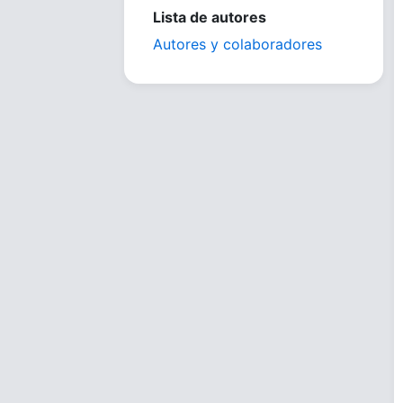
Lista de autores
Autores y colaboradores