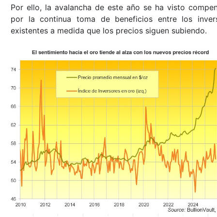
Por ello, la avalancha de este año se ha visto compe
por la continua toma de beneficios entre los inver
existentes a medida que los precios siguen subiendo.