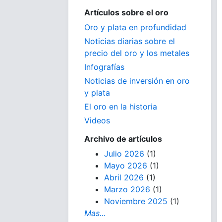
Artículos sobre el oro
Oro y plata en profundidad
Noticias diarias sobre el
precio del oro y los metales
Infografías
Noticias de inversión en oro
y plata
El oro en la historia
Videos
Archivo de artículos
Julio 2026
(1)
Mayo 2026
(1)
Abril 2026
(1)
Marzo 2026
(1)
Noviembre 2025
(1)
Mas...