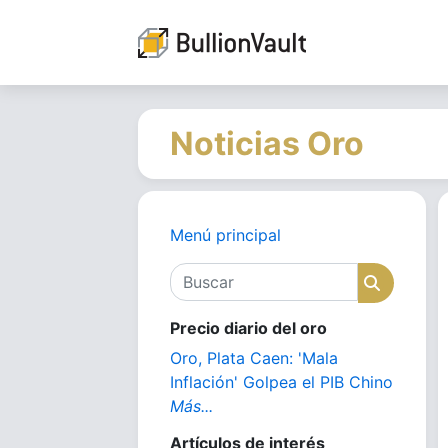
Noticias Oro
Menú principal
Buscar
Buscar
Precio diario del oro
Oro, Plata Caen: 'Mala
Inflación' Golpea el PIB Chino
Más...
Artículos de interés