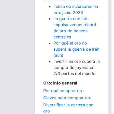
Índice de inversores en
oro: junio 2026
La guerra con Irán
impulsa ventas récord
de oro de bancos
centrales
Por qué el oro no
supera la guerra de Irán
(aún)
Invertir en oro supera la
compra de joyería en
2/3 partes del mundo
Oro: info general
Por qué comprar oro
Claves para comprar oro
Diversificar la cartera con
oro