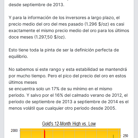
desde septiembre de 2013.
Y para la información de los inversores a largo plazo, el
precio medio del oro del mes pasado (1.296 $/oz) es casi
exactamente el mismo precio medio del oro para los últimos
doce meses (1.297,50 $/oz).
Esto tiene toda la pinta de ser la definición perfecta de
equilibrio.
No sabemos si este rango y esta estabilidad se mantendrá
por mucho tiempo. Pero el pico del precio del oro en estos
últimos meses
se encuentra solo un 17% de su mínimo en el mismo
periodo. Y salvo por el 16% del calmado verano de 2012, el
periodo de septiembre de 2013 a septiembre de 2014 es el
menos volátil que cualquier otro periodo desde 2005.