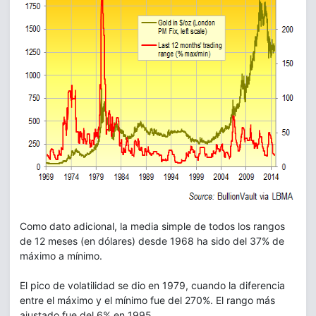
Como dato adicional, la media simple de todos los rangos
de 12 meses (en dólares) desde 1968 ha sido del 37% de
máximo a mínimo.
El pico de volatilidad se dio en 1979, cuando la diferencia
entre el máximo y el mínimo fue del 270%. El rango más
ajustado fue del 6% en 1995.