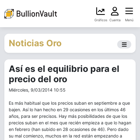
Gráficos
Cuenta
Menú
Noticias Oro
Así es el equilibrio para el
precio del oro
Miércoles, 9/03/2014 10:55
Es más habitual que los precios suban en septiembre a que
bajen
.
Así lo han hecho en 29 ocasiones en los últimos 46
años, para ser precisos. Hay más posibilidades de que los
precios suban en el mes que recién empieza a que lo hagan
en febrero (han subido en 28 ocasiones de 46). Pero dado
su mal comienzo, muchos en la red están empezando a