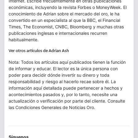
Internet. Escribe frecuentemente en otras publicaciones
económicas, incluyendo la revista Forbes o MoneyWeek. El
conocimiento de Adrian sobre el mercado del oro, le ha
convertido en un especialista al que la BBC, el Financial
Times, The Economist, CNBC, Bloomberg y muchas otras
publicaciones inglesas e internacionales recurren
habitualmente.
Ver otros artículos de Adrian Ash
Nota: Todos los artículos aquí publicados tienen la función
de informar y educar. El lector es la única persona con
poder para decidir dónde invertir su dinero y toda
responsabilidad y riesgo al hacerlo recae sobre él. La
información aquí detallada puede pertenecer a hechos y
acontecimientos pasados y, por lo tanto, necesite una
actualización o verificación por parte del cliente. Consulte
las Condiciones Generales de Noticias Oro.
Síguenos