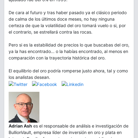
De cara al futuro y tras haber pasado ya el clásico periodo
de calma de los últimos doce meses, no hay ninguna
certeza de que la volatilidad del oro tomará vuelo o si, por
el contrario, se estrellará contra las rocas.
Pero si es la estabilidad de precios lo que buscabas del oro,
ya la has encontrado... o la habías encontrado, al menos en
comparación con la trayectoria histórica del oro.
El equilibrio del oro podría romperse justo ahora, tal y como
los analistas desean.
Adrian Ash
es el responsable de análisis e investigación de
BullionVault, empresa líder de inversión en oro y plata en