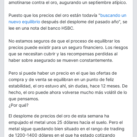
amotinarse contra el oro, augurando un septiembre atípico.
Puesto que los precios del oro están todavía "
buscando un
nuevo equilibrio
después del desplome del pasado año", se
lee en una nota del banco HSBC.
No estamos seguros de que el proceso de equilibrar los
precios puede existir para un seguro financiero. Los riesgos
que se necesitan cubrir y las recompensas perdidas al
haber sobre asegurado se mueven constantemente.
Pero si puede haber un precio en el que las ofertas de
compra y de venta se equilibran en un punto de feliz
estabilidad, el oro estuvo ahí, sin dudas, hace 12 meses. De
hecho, el oro puede ahora volverse mucho más volátil de lo
que pensamos.
¿Por qué?
El desplome de precios del oro de esta semana ha
empujado el metal unos 25 dólares hacia el suelo. Pero el
metal sigue quedando bien situado en el rango de trading
de 1200-1400 dólares en el que ha estado cotizando