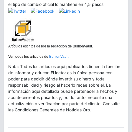
el tipo de cambio oficial lo mantiene en 4,5 pesos.
Artículos escritos desde la redacción de BullionVault.
Ver todos los artículos de
BullionVault
Nota: Todos los artículos aquí publicados tienen la función
de informar y educar. El lector es la única persona con
poder para decidir dónde invertir su dinero y toda
responsabilidad y riesgo al hacerlo recae sobre él. La
información aquí detallada puede pertenecer a hechos y
acontecimientos pasados y, por lo tanto, necesite una
actualización o verificación por parte del cliente. Consulte
las Condiciones Generales de Noticias Oro.