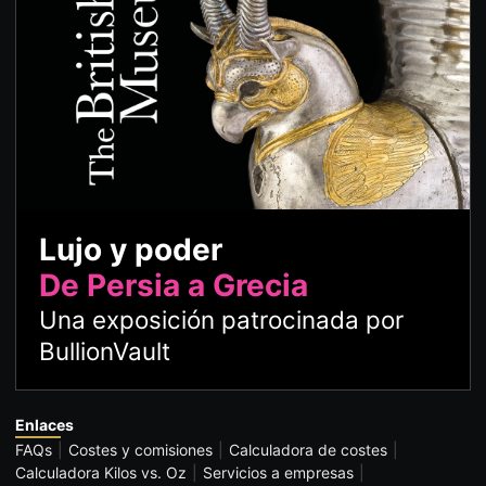
Lujo y poder
De Persia a Grecia
Una exposición patrocinada por
BullionVault
Enlaces
FAQs
Costes y comisiones
Calculadora de costes
Calculadora Kilos vs. Oz
Servicios a empresas