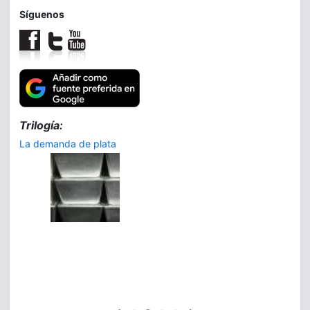
Síguenos
Trilogía:
La demanda de plata