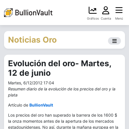
Gráficos
Cuenta
Menú
Noticias Oro
Evolución del oro- Martes,
12 de junio
Martes, 6/12/2012 17:04
Resumen diario de la evolución de los precios del oro y la
plata
Artículo de
BullionVault
Los precios del oro han superado la barrera de los 1600 $
la onza momentos antes de la apertura de los mercados
estadounidenses. No así, durante la mañana europea en la