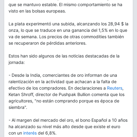
que se mantuvo estable. El mismo comportamiento se ha
visto en las bolsas europeas.
La plata experimentó una subida, alcanzando los 28,94 $ la
onza, lo que se traduce en una ganancia del 1,5% en lo que
va de semana. Los precios de otras commodities también
se recuperaron de pérdidas anteriores.
Estos han sido algunos de las noticias destacadas de la
jornada:
- Desde la India, comerciantes de oro informan de una
ralentización en la actividad que achacan a la falta de
efectivo de los compradores. En declaraciones a
Reuters
,
Ketan Shroff, director de Pushpak Bullion comenta que los
agricultores, "no están comprando porque es época de
siembra".
- Al margen del mercado del oro, el bono Español a 10 años
ha alcanzado su nivel más alto desde que existe el euro
con un
interés
del 6,8%.