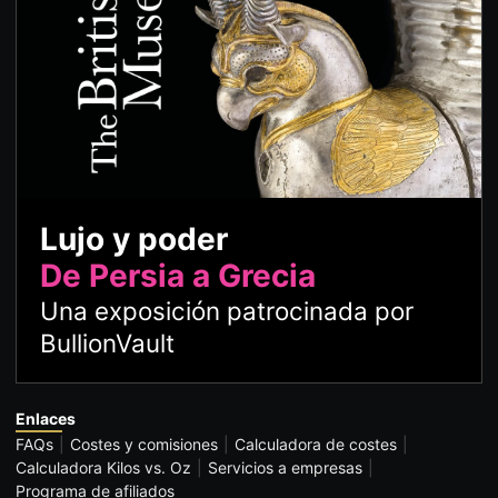
Lujo y poder
De Persia a Grecia
Una exposición patrocinada por
BullionVault
Enlaces
FAQs
Costes y comisiones
Calculadora de costes
Calculadora Kilos vs. Oz
Servicios a empresas
Programa de afiliados