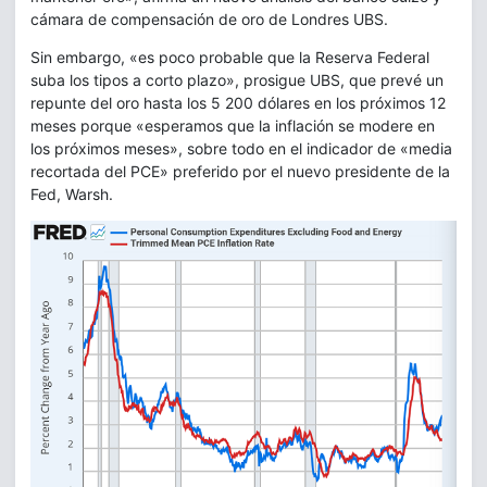
cámara de compensación de oro de Londres UBS.
Sin embargo, «es poco probable que la Reserva Federal
suba los tipos a corto plazo», prosigue UBS, que prevé un
repunte del oro hasta los 5 200 dólares en los próximos 12
meses porque «esperamos que la inflación se modere en
los próximos meses», sobre todo en el indicador de «media
recortada del PCE» preferido por el nuevo presidente de la
Fed, Warsh.