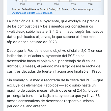
La inflación del PCE subyacente, que excluye los precios
de los combustibles y los alimentos por considerarlos
«volátiles», subió hasta el 3,4 % en mayo, según los nuevos
datos publicados el jueves, lo que supone el ritmo más
rápido desde octubre de 2023.
Dado que la Fed tiene como objetivo oficial el 2,0 % en ese
indicador, la inflación subyacente del PCE no ha
descendido hasta el objetivo ni por debajo de él en los
últimos 63 meses, el periodo más largo desde la racha de
casi tres décadas de fuerte inflación que finalizó en 1995.
Sin embargo, la media recortada de la cesta del PCE —que
excluye los elementos «atípicos»— solo subió hasta un
máximo de cuatro meses, situándose en el 2,4 %, lo que
prolonga la tendencia bajista subyacente que ya lleva 36
meses consecutivos de descensos respecto al mismo
periodo del año anterior.