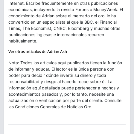
Internet. Escribe frecuentemente en otras publicaciones
económicas, incluyendo la revista Forbes o MoneyWeek. El
conocimiento de Adrian sobre el mercado del oro, le ha
convertido en un especialista al que la BBC, el Financial
Times, The Economist, CNBC, Bloomberg y muchas otras
publicaciones inglesas e internacionales recurren
habitualmente.
Ver otros artículos de Adrian Ash
Nota: Todos los artículos aquí publicados tienen la función
de informar y educar. El lector es la única persona con
poder para decidir dónde invertir su dinero y toda
responsabilidad y riesgo al hacerlo recae sobre él. La
información aquí detallada puede pertenecer a hechos y
acontecimientos pasados y, por lo tanto, necesite una
actualización o verificación por parte del cliente. Consulte
las Condiciones Generales de Noticias Oro.