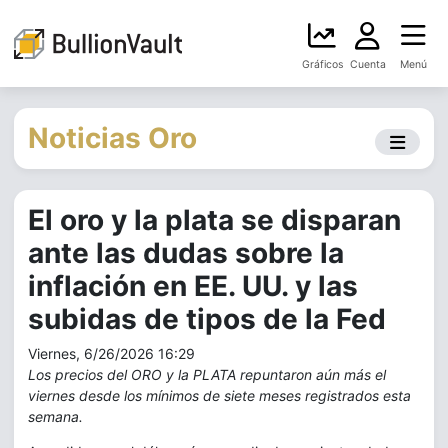
Gráficos
Cuenta
Menú
Noticias Oro
El oro y la plata se disparan
ante las dudas sobre la
inflación en EE. UU. y las
subidas de tipos de la Fed
Viernes, 6/26/2026 16:29
Los precios del ORO y la PLATA repuntaron aún más el
viernes desde los mínimos de siete meses registrados esta
semana.