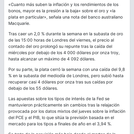
«Cuanto más suben la inflación y los rendimientos de los
bonos, mayor es la presión a la baja» sobre el oro y «la
plata en particular», señala una nota del banco australiano
Macquarie.
Tras caer un 2,0 % durante la semana en la subasta de oro
de las 15:00 horas de Londres del viernes, el precio al
contado del oro prolongó su repunte tras la caída del
miércoles por debajo de los 4 000 dólares por onza troy,
hasta alcanzar un máximo de 4 092 dólares.
Por su parte, la plata cerró la semana con una caída del 9,8
% en la subasta del mediodía de Londres, pero subió hasta
recuperar casi 4 dólares por onza tras sus caídas por
debajo de los 55 dólares.
Las apuestas sobre los tipos de interés de la Fed se
mantuvieron prácticamente sin cambios tras la relajación
provocada por los datos mixtos del jueves sobre la inflación
del PCE y el PIB, lo que sitúa la previsión basada en el
mercado para los tipos a finales de año en el 3,94 %.