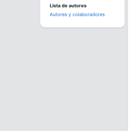
Lista de autores
Autores y colaboradores