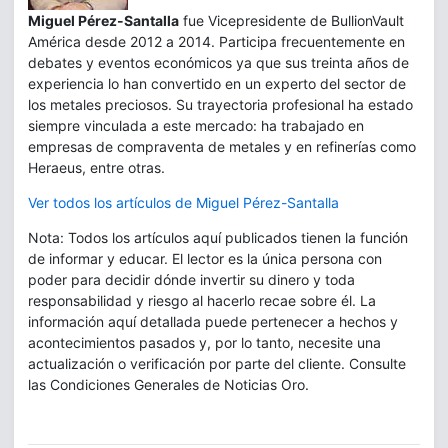
Miguel Pérez-Santalla
fue Vicepresidente de BullionVault
América desde 2012 a 2014. Participa frecuentemente en
debates y eventos económicos ya que sus treinta años de
experiencia lo han convertido en un experto del sector de
los metales preciosos. Su trayectoria profesional ha estado
siempre vinculada a este mercado: ha trabajado en
empresas de compraventa de metales y en refinerías como
Heraeus, entre otras.
Ver todos los artículos de Miguel Pérez-Santalla
Nota: Todos los artículos aquí publicados tienen la función
de informar y educar. El lector es la única persona con
poder para decidir dónde invertir su dinero y toda
responsabilidad y riesgo al hacerlo recae sobre él. La
información aquí detallada puede pertenecer a hechos y
acontecimientos pasados y, por lo tanto, necesite una
actualización o verificación por parte del cliente. Consulte
las Condiciones Generales de Noticias Oro.