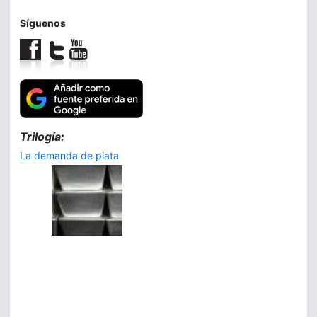
Síguenos
Trilogía:
La demanda de plata