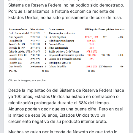
Sistema de Reserva Federal no ha podido sido demostrado.
Porque si analizamos la historia económica reciente de
Estados Unidos, no ha sido precisamente de color de rosa.
Clic en la imagen para ampliar
Desde la implantación del Sistema de Reserva Federal hace
ya 100 años, Estados Unidos ha estado en contracción o
ralentización prolongada durante el 38% del tiempo.
Algunos podrían decir que es una buena cifra. Pero en casi
la mitad de esos 38 años, Estados Unidos tuvo un
crecimiento negativo de su producto interior bruto.
Muchos se guían por la teoría de Newotn de que todo lo