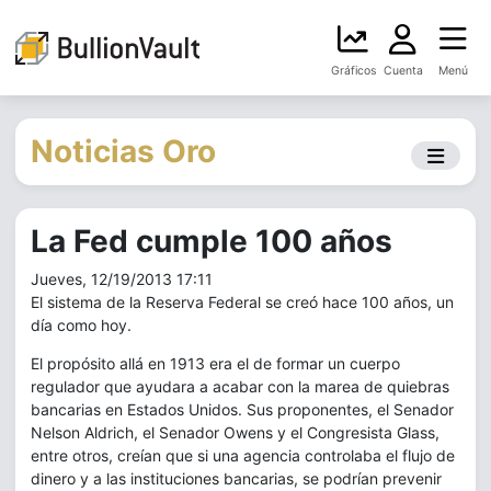
Gráficos
Cuenta
Menú
Noticias Oro
La Fed cumple 100 años
Jueves, 12/19/2013 17:11
El sistema de la Reserva Federal se creó hace 100 años, un
día como hoy.
El propósito allá en 1913 era el de formar un cuerpo
regulador que ayudara a acabar con la marea de quiebras
bancarias en Estados Unidos. Sus proponentes, el Senador
Nelson Aldrich, el Senador Owens y el Congresista Glass,
entre otros, creían que si una agencia controlaba el flujo de
dinero y a las instituciones bancarias, se podrían prevenir