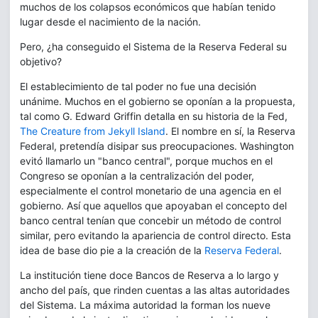
muchos de los colapsos económicos que habían tenido
lugar desde el nacimiento de la nación.
Pero, ¿ha conseguido el Sistema de la Reserva Federal su
objetivo?
El establecimiento de tal poder no fue una decisión
unánime. Muchos en el gobierno se oponían a la propuesta,
tal como G. Edward Griffin detalla en su historia de la Fed,
The Creature from Jekyll Island
. El nombre en sí, la Reserva
Federal, pretendía disipar sus preocupaciones. Washington
evitó llamarlo un "banco central", porque muchos en el
Congreso se oponían a la centralización del poder,
especialmente el control monetario de una agencia en el
gobierno. Así que aquellos que apoyaban el concepto del
banco central tenían que concebir un método de control
similar, pero evitando la apariencia de control directo. Esta
idea de base dio pie a la creación de la
Reserva Federal
.
La institución tiene doce Bancos de Reserva a lo largo y
ancho del país, que rinden cuentas a las altas autoridades
del Sistema. La máxima autoridad la forman los nueve