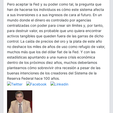
Pero aceptar la Fed y su poder como tal, la pregunta que
han de hacerse los individuos es cómo este sistema afecta
a sus inversiones o a sus ingresos de cara al futuro. En un
mundo donde el dinero es controlado por agencias
centralizadas con poder para crear sin límites y, por tanto,
para destruir valor, es probable que uno quiera encontrar
activos tangibles que queden fuera de las garras de dicho
control. La caída de precios del oro y la plata de este año
no deshace los miles de años de uso como refugio de valor,
muchos más que los del dólar fiat de la Fed. Y con las
estadísticas apuntando a una nueva crisis económica
dentro de los próximos diez años, muchos deberíamos
plantearnos cómo sobrevivir otra recesión a pesar de las
buenas intenciones de los creadores del Sistema de la
Reserva Federal hace 100 años.