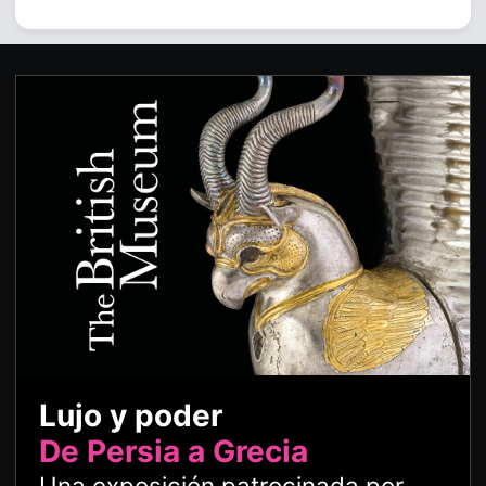
Lujo y poder
De Persia a Grecia
Una exposición patrocinada por