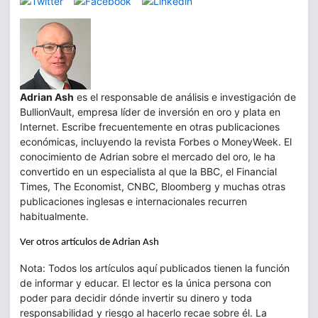
Adrian Ash
es el responsable de análisis e investigación de
BullionVault, empresa líder de inversión en oro y plata en
Internet. Escribe frecuentemente en otras publicaciones
económicas, incluyendo la revista Forbes o MoneyWeek. El
conocimiento de Adrian sobre el mercado del oro, le ha
convertido en un especialista al que la BBC, el Financial
Times, The Economist, CNBC, Bloomberg y muchas otras
publicaciones inglesas e internacionales recurren
habitualmente.
Ver otros artículos de Adrian Ash
Nota: Todos los artículos aquí publicados tienen la función
de informar y educar. El lector es la única persona con
poder para decidir dónde invertir su dinero y toda
responsabilidad y riesgo al hacerlo recae sobre él. La