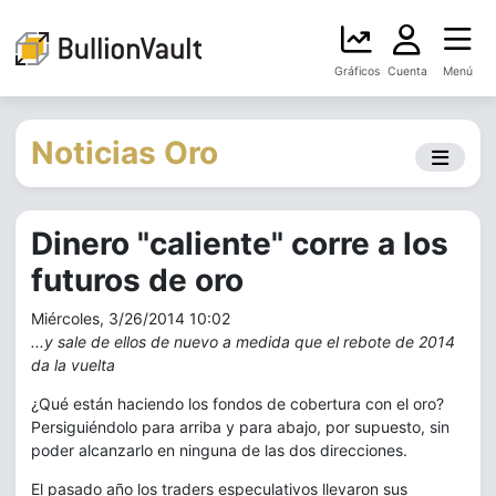
Gráficos
Cuenta
Menú
Noticias Oro
Dinero "caliente" corre a los
futuros de oro
Miércoles, 3/26/2014 10:02
...y sale de ellos de nuevo a medida que el rebote de 2014
da la vuelta
¿Qué están haciendo los fondos de cobertura con el oro?
Persiguiéndolo para arriba y para abajo, por supuesto, sin
poder alcanzarlo en ninguna de las dos direcciones.
El pasado año los traders especulativos llevaron sus