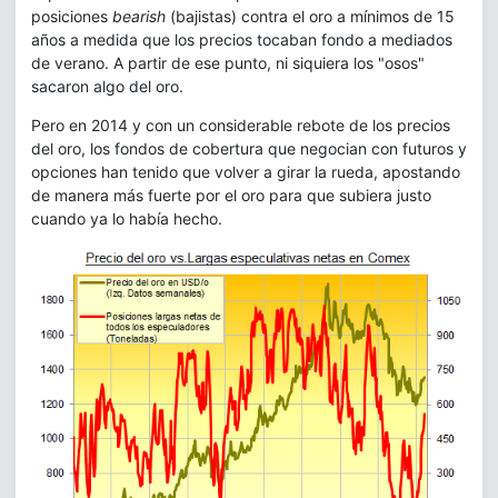
posiciones
bearish
(bajistas) contra el oro a mínimos de 15
años a medida que los precios tocaban fondo a mediados
de verano. A partir de ese punto, ni siquiera los "osos"
sacaron algo del oro.
Pero en 2014 y con un considerable rebote de los precios
del oro, los fondos de cobertura que negocian con futuros y
opciones han tenido que volver a girar la rueda, apostando
de manera más fuerte por el oro para que subiera justo
cuando ya lo había hecho.