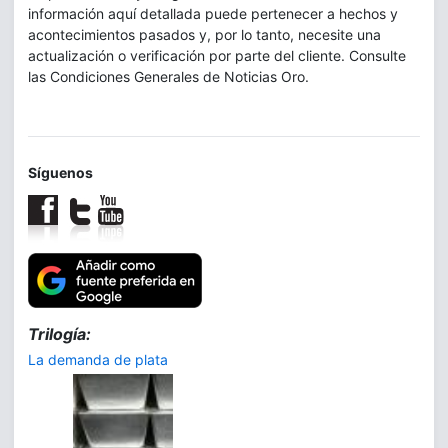
información aquí detallada puede pertenecer a hechos y
acontecimientos pasados y, por lo tanto, necesite una
actualización o verificación por parte del cliente. Consulte
las Condiciones Generales de Noticias Oro.
Síguenos
Trilogía:
La demanda de plata