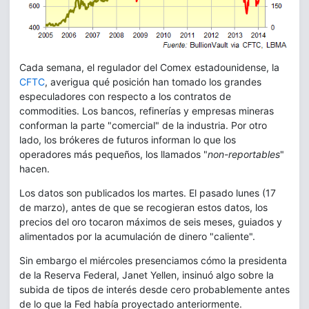
Cada semana, el regulador del Comex estadounidense, la
CFTC
, averigua qué posición han tomado los grandes
especuladores con respecto a los contratos de
commodities. Los bancos, refinerías y empresas mineras
conforman la parte "comercial" de la industria. Por otro
lado, los brókeres de futuros informan lo que los
operadores más pequeños, los llamados "
non-reportables
"
hacen.
Los datos son publicados los martes. El pasado lunes (17
de marzo), antes de que se recogieran estos datos, los
precios del oro tocaron máximos de seis meses, guiados y
alimentados por la acumulación de dinero "caliente".
Sin embargo el miércoles presenciamos cómo la presidenta
de la Reserva Federal, Janet Yellen, insinuó algo sobre la
subida de tipos de interés desde cero probablemente antes
de lo que la Fed había proyectado anteriormente.