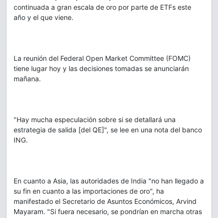
continuada a gran escala de oro por parte de ETFs este
año y el que viene.
La reunión del Federal Open Market Committee (FOMC)
tiene lugar hoy y las decisiones tomadas se anunciarán
mañana.
"Hay mucha especulación sobre si se detallará una
estrategia de salida [del QE]", se lee en una nota del banco
ING.
En cuanto a Asia, las autoridades de India "no han llegado a
su fin en cuanto a las importaciones de oro", ha
manifestado el Secretario de Asuntos Económicos, Arvind
Mayaram. "Si fuera necesario, se pondrían en marcha otras