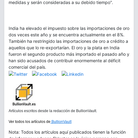
medidas y serán consideradas a su debido tiempo".
India ha elevado el impuesto sobre las importaciones de oro
dos veces este año y se encuentra actualmente en el 8%.
También ha restringido las importaciones de oro a crédito a
aquellos que lo re-exportarían. El oro y la plata en India
fueron el segundo producto más importado el pasado año y
han sido acusados de contribuir enormemente al déficit
comercial del país.
Artículos escritos desde la redacción de BullionVault.
Ver todos los artículos de
BullionVault
Nota: Todos los artículos aquí publicados tienen la función