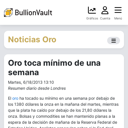
Gráficos
Cuenta
Menú
Noticias Oro
Oro toca mínimo de una
semana
Martes, 6/18/2013 13:10
Resumen diario desde Londres
El
oro
ha tocado su mínimo en una semana por debajo de
los 1380 dólares la onza en la mañana del martes, mientras
que la plata ha caído por debajo de los 21,80 dólares la
onza. Bolsas y commodities se han mantenido planas a la
espera de la decisión de mañana de la Reserva Federal de