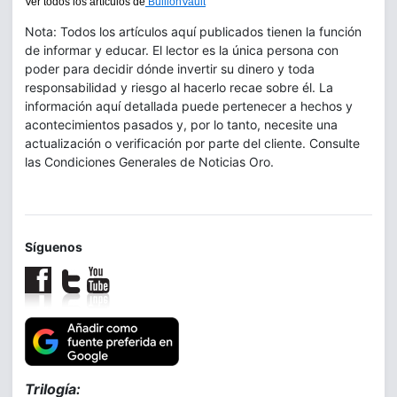
Ver todos los artículos de
BullionVault
Nota: Todos los artículos aquí publicados tienen la función
de informar y educar. El lector es la única persona con
poder para decidir dónde invertir su dinero y toda
responsabilidad y riesgo al hacerlo recae sobre él. La
información aquí detallada puede pertenecer a hechos y
acontecimientos pasados y, por lo tanto, necesite una
actualización o verificación por parte del cliente. Consulte
las Condiciones Generales de Noticias Oro.
Síguenos
Trilogía: