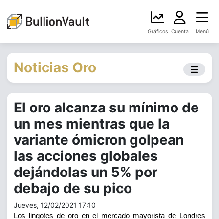
Gráficos
Cuenta
Menú
Noticias Oro
El oro alcanza su mínimo de
un mes mientras que la
variante ómicron golpean
las acciones globales
dejándolas un 5% por
debajo de su pico
Jueves, 12/02/2021 17:10
Los lingotes de oro en el mercado mayorista de Londres