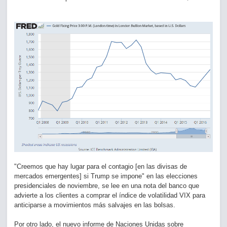
"Creemos que hay lugar para el contagio [en las divisas de
mercados emergentes] si Trump se impone" en las elecciones
presidenciales de noviembre, se lee en una nota del banco que
advierte a los clientes a comprar el índice de volatilidad VIX para
anticiparse a movimientos más salvajes en las bolsas.
Por otro lado, el nuevo informe de Naciones Unidas sobre