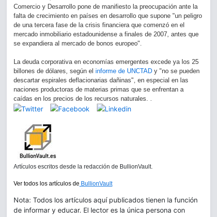
Comercio y Desarrollo pone de manifiesto la preocupación ante la
falta de crecimiento en países en desarrollo que supone "un peligro
de una tercera fase de la crisis financiera que comenzó en el
mercado inmobiliario estadounidense a finales de 2007, antes que
se expandiera al mercado de bonos europeo".
La deuda corporativa en economías emergentes excede ya los 25
billones de dólares, según el
informe de UNCTAD
y "no se pueden
descartar espirales deflacionarias dañinas", en especial en las
naciones productoras de materias primas que se enfrentan a
caídas en los precios de los recursos naturales. .
Artículos escritos desde la redacción de BullionVault.
Ver todos los artículos de
BullionVault
Nota: Todos los artículos aquí publicados tienen la función
de informar y educar. El lector es la única persona con