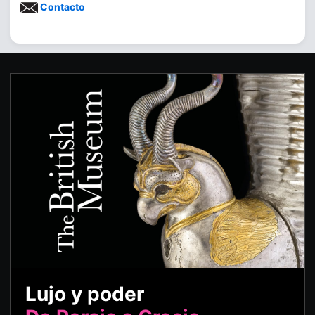
Contacto
Lujo y poder