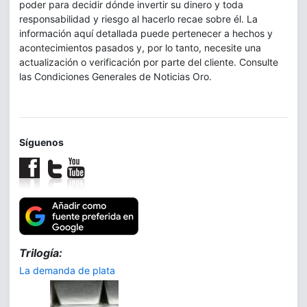
poder para decidir dónde invertir su dinero y toda
responsabilidad y riesgo al hacerlo recae sobre él. La
información aquí detallada puede pertenecer a hechos y
acontecimientos pasados y, por lo tanto, necesite una
actualización o verificación por parte del cliente. Consulte
las Condiciones Generales de Noticias Oro.
Síguenos
Trilogía:
La demanda de plata