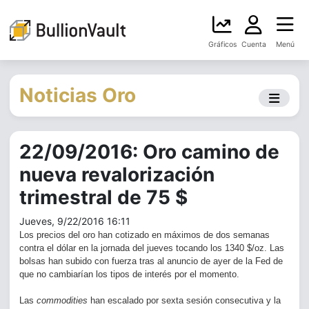
Gráficos
Cuenta
Menú
Noticias Oro
22/09/2016: Oro camino de
nueva revalorización
trimestral de 75 $
Jueves, 9/22/2016 16:11
Los precios del oro han cotizado en máximos de dos semanas
contra el dólar en la jornada del jueves tocando los 1340 $/oz. Las
bolsas han subido con fuerza tras al anuncio de ayer de la Fed de
que no cambiarían los tipos de interés por el momento.
Las
commodities
han escalado por sexta sesión consecutiva y la