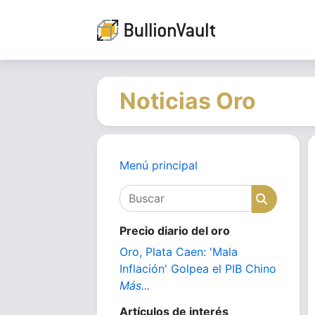
Noticias Oro
Menú principal
Buscar
Buscar
Precio diario del oro
Oro, Plata Caen: 'Mala
Inflación' Golpea el PIB Chino
Más...
Artículos de interés