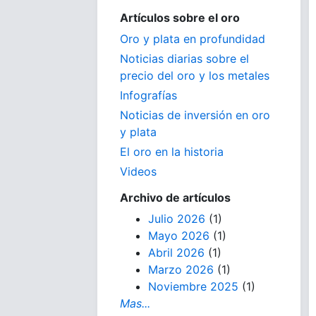
Artículos sobre el oro
Oro y plata en profundidad
Noticias diarias sobre el
precio del oro y los metales
Infografías
Noticias de inversión en oro
y plata
El oro en la historia
Videos
Archivo de artículos
Julio 2026
(1)
Mayo 2026
(1)
Abril 2026
(1)
Marzo 2026
(1)
Noviembre 2025
(1)
Mas...