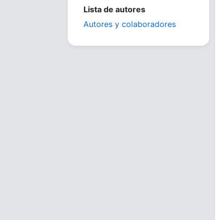
Lista de autores
Autores y colaboradores