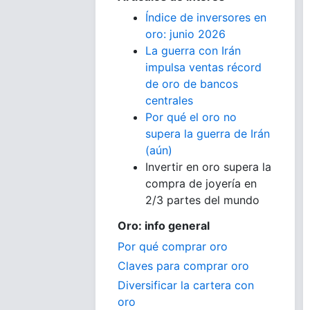
Índice de inversores en
oro: junio 2026
La guerra con Irán
impulsa ventas récord
de oro de bancos
centrales
Por qué el oro no
supera la guerra de Irán
(aún)
Invertir en oro supera la
compra de joyería en
2/3 partes del mundo
Oro: info general
Por qué comprar oro
Claves para comprar oro
Diversificar la cartera con
oro