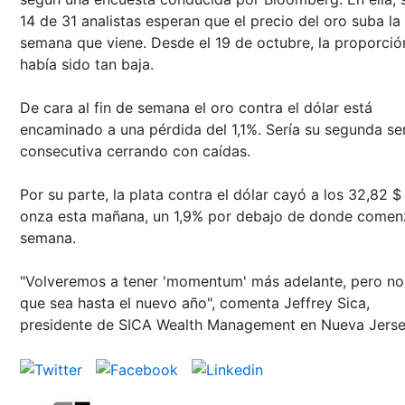
14 de 31 analistas esperan que el precio del oro suba la
semana que viene. Desde el 19 de octubre, la proporció
había sido tan baja.
De cara al fin de semana el oro contra el dólar está
encaminado a una pérdida del 1,1%. Sería su segunda s
consecutiva cerrando con caídas.
Por su parte, la plata contra el dólar cayó a los 32,82 $ 
onza esta mañana, un 1,9% por debajo de donde comen
semana.
"Volveremos a tener 'momentum' más adelante, pero no
que sea hasta el nuevo año", comenta Jeffrey Sica,
presidente de SICA Wealth Management en Nueva Jerse