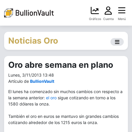
Gráficos
Cuenta
Menú
Noticias Oro
Oro abre semana en plano
Lunes, 3/11/2013 13:48
Artículo de
BullionVault
El lunes ha comenzado sin muchos cambios con respecto a
la semana anterior:
el oro
sigue cotizando en torno a los
1580 dólares la onza.
También el oro en euros se mantuvo sin grandes cambios
cotizando alrededor de los 1215 euros la onza.