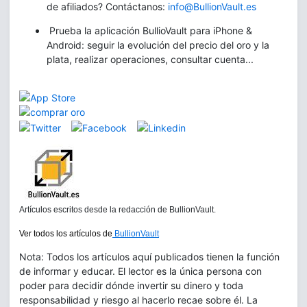
de afiliados? Contáctanos:
info@BullionVault.es
Prueba la aplicación BullioVault para iPhone &
Android: seguir la evolución del precio del oro y la
plata, realizar operaciones, consultar cuenta...
Artículos escritos desde la redacción de BullionVault.
Ver todos los artículos de
BullionVault
Nota: Todos los artículos aquí publicados tienen la función
de informar y educar. El lector es la única persona con
poder para decidir dónde invertir su dinero y toda
responsabilidad y riesgo al hacerlo recae sobre él. La