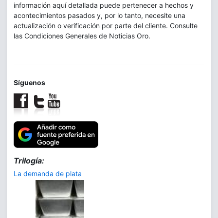
información aquí detallada puede pertenecer a hechos y
acontecimientos pasados y, por lo tanto, necesite una
actualización o verificación por parte del cliente. Consulte
las Condiciones Generales de Noticias Oro.
Síguenos
Trilogía:
La demanda de plata