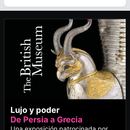
Lujo y poder
De Persia a Grecia
Una exposición patrocinada por