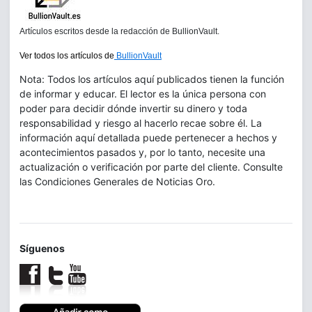
Artículos escritos desde la redacción de BullionVault.
Ver todos los artículos de
BullionVault
Nota: Todos los artículos aquí publicados tienen la función
de informar y educar. El lector es la única persona con
poder para decidir dónde invertir su dinero y toda
responsabilidad y riesgo al hacerlo recae sobre él. La
información aquí detallada puede pertenecer a hechos y
acontecimientos pasados y, por lo tanto, necesite una
actualización o verificación por parte del cliente. Consulte
las Condiciones Generales de Noticias Oro.
Síguenos