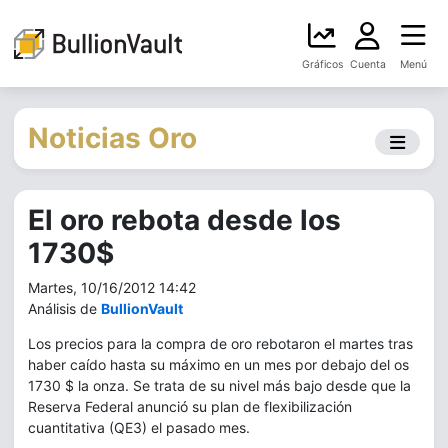
Gráficos
Cuenta
Menú
Noticias Oro
El oro rebota desde los
1730$
Martes, 10/16/2012 14:42
Análisis de
BullionVault
Los precios para la compra de oro rebotaron el martes tras
haber caído hasta su máximo en un mes por debajo del os
1730 $ la onza. Se trata de su nivel más bajo desde que la
Reserva Federal anunció su plan de flexibilización
cuantitativa (QE3) el pasado mes.