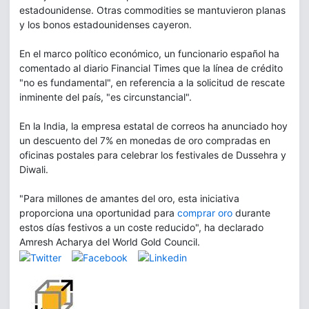
estadounidense. Otras commodities se mantuvieron planas
y los bonos estadounidenses cayeron.
En el marco político económico, un funcionario español ha
comentado al diario Financial Times que la línea de crédito
"no es fundamental", en referencia a la solicitud de rescate
inminente del país, "es circunstancial".
En la India, la empresa estatal de correos ha anunciado hoy
un descuento del 7% en monedas de oro compradas en
oficinas postales para celebrar los festivales de Dussehra y
Diwali.
"Para millones de amantes del oro, esta iniciativa
proporciona una oportunidad para
comprar oro
durante
estos días festivos a un coste reducido", ha declarado
Amresh Acharya del World Gold Council.