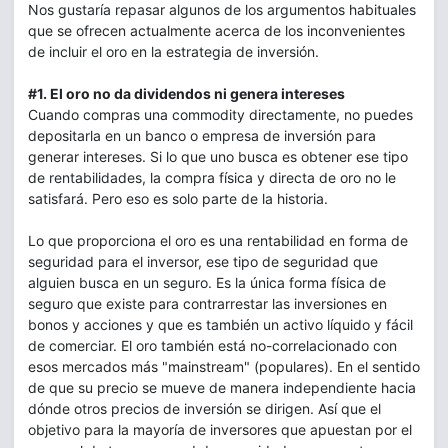
Nos gustaría repasar algunos de los argumentos habituales
que se ofrecen actualmente acerca de los inconvenientes
de incluir el oro en la estrategia de inversión.
#1. El oro no da dividendos ni genera intereses
Cuando compras una commodity directamente, no puedes
depositarla en un banco o empresa de inversión para
generar intereses. Si lo que uno busca es obtener ese tipo
de rentabilidades, la compra física y directa de oro no le
satisfará. Pero eso es solo parte de la historia.
Lo que proporciona el oro es una rentabilidad en forma de
seguridad para el inversor, ese tipo de seguridad que
alguien busca en un seguro. Es la única forma física de
seguro que existe para contrarrestar las inversiones en
bonos y acciones y que es también un activo líquido y fácil
de comerciar. El oro también está no-correlacionado con
esos mercados más "mainstream" (populares). En el sentido
de que su precio se mueve de manera independiente hacia
dónde otros precios de inversión se dirigen. Así que el
objetivo para la mayoría de inversores que apuestan por el