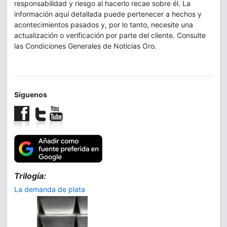
responsabilidad y riesgo al hacerlo recae sobre él. La
información aquí detallada puede pertenecer a hechos y
acontecimientos pasados y, por lo tanto, necesite una
actualización o verificación por parte del cliente. Consulte
las Condiciones Generales de Noticias Oro.
Síguenos
Trilogía:
La demanda de plata