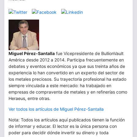
Miguel Pérez-Santalla
fue Vicepresidente de BullionVault
América desde 2012 a 2014. Participa frecuentemente en
debates y eventos económicos ya que sus treinta años de
experiencia lo han convertido en un experto del sector de
los metales preciosos. Su trayectoria profesional ha estado
siempre vinculada a este mercado: ha trabajado en
empresas de compraventa de metales y en refinerías como
Heraeus, entre otras.
Ver todos los artículos de Miguel Pérez-Santalla
Nota: Todos los artículos aquí publicados tienen la función
de informar y educar. El lector es la única persona con
poder para decidir dónde invertir su dinero y toda