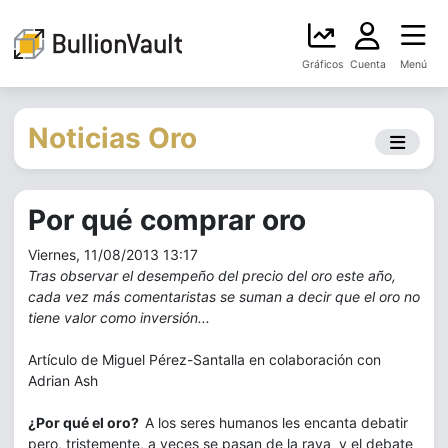
Gráficos
Cuenta
Menú
Noticias Oro
Por qué comprar oro
Viernes, 11/08/2013 13:17
Tras observar el desempeño del precio del oro este año,
cada vez más comentaristas se suman a decir que el oro no
tiene valor como inversión...
Artículo de Miguel Pérez-Santalla en colaboración con
Adrian Ash
¿Por qué el oro?
A los seres humanos les encanta debatir
pero, tristemente, a veces se pasan de la raya y el debate