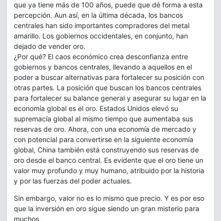
que ya tiene más de 100 años, puede que dé forma a esta
percepción. Aun así, en la última década, los bancos
centrales han sido importantes compradores del metal
amarillo. Los gobiernos occidentales, en conjunto, han
dejado de vender oro.
¿Por qué? El caos económico crea desconfianza entre
gobiernos y bancos centrales, llevando a aquellos en el
poder a buscar alternativas para fortalecer su posición con
otras partes. La posición que buscan los bancos centrales
para fortalecer su balance general y asegurar su lugar en la
economía global es el oro. Estados Unidos elevó su
supremacía global al mismo tiempo que aumentaba sus
reservas de oro. Ahora, con una economía de mercado y
con potencial para convertirse en la siguiente economía
global, China también está construyendo sus reservas de
oro desde el banco central. Es evidente que el oro tiene un
valor muy profundo y muy humano, atribuido por la historia
y por las fuerzas del poder actuales.
Sin embargo, valor no es lo mismo que precio. Y es por eso
que la inversión en oro sigue siendo un gran misterio para
muchos.