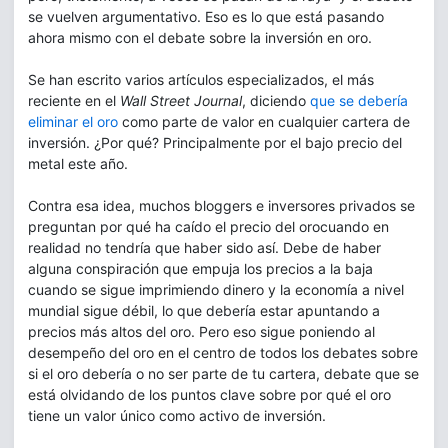
se vuelven argumentativo. Eso es lo que está pasando
ahora mismo con el debate sobre la inversión en oro.
Se han escrito varios artículos especializados, el más
reciente en el
Wall Street Journal
, diciendo
que se debería
eliminar el oro
como parte de valor en cualquier cartera de
inversión. ¿Por qué? Principalmente por el bajo precio del
metal este año.
Contra esa idea, muchos bloggers e inversores privados se
preguntan por qué ha caído el precio del orocuando en
realidad no tendría que haber sido así. Debe de haber
alguna conspiración que empuja los precios a la baja
cuando se sigue imprimiendo dinero y la economía a nivel
mundial sigue débil, lo que debería estar apuntando a
precios más altos del oro. Pero eso sigue poniendo al
desempeño del oro en el centro de todos los debates sobre
si el oro debería o no ser parte de tu cartera, debate que se
está olvidando de los puntos clave sobre por qué el oro
tiene un valor único como activo de inversión.