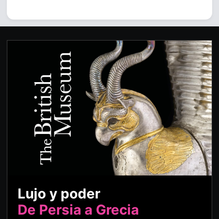
Lujo y poder
De Persia a Grecia