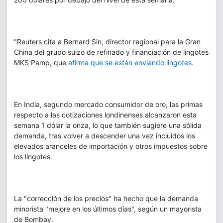
"Reuters cita a Bernard Sin, director regional para la Gran
China del grupo suizo de refinado y financiación de lingotes
MKS Pamp, que
afirma que se están enviando lingotes.
En India, segundo mercado consumidor de oro, las primas
respecto a las cotizaciones londinenses alcanzaron esta
semana 1 dólar la onza, lo que también sugiere una sólida
demanda, tras volver a descender una vez incluidos los
elevados aranceles de importación y otros impuestos sobre
los lingotes.
La "corrección de los precios" ha hecho que la demanda
minorista "mejore en los últimos días", según un mayorista
de Bombay.