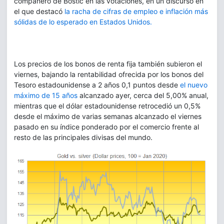
compañero de Bostic en las votaciones, en un discurso en
el que destacó
la racha de cifras de empleo e inflación más
sólidas de lo esperado en Estados Unidos.
Los precios de los bonos de renta fija también subieron el
viernes, bajando la rentabilidad ofrecida por los bonos del
Tesoro estadounidense a 2 años 0,1 puntos desde
el nuevo
máximo de 15 años
alcanzado ayer, cerca del 5,00% anual,
mientras que el dólar estadounidense retrocedió un 0,5%
desde el máximo de varias semanas alcanzado el viernes
pasado en su índice ponderado por el comercio frente al
resto de las principales divisas del mundo.