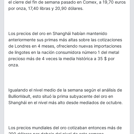
el cierre del fin de semana pasado en Comex, a 19,70 euros
por onza, 17,40 libras y 20,90 dólares.
Los precios del oro en Shanghái habían mantenido
anteriormente sus primas más altas sobre las cotizaciones
de Londres en 4 meses, ofreciendo nuevas importaciones
de lingotes en la nación consumidora número 1 del metal
precioso más de 4 veces la media histórica a 35 $ por
onza.
Igualando el nivel medio de la semana según el análisis de
BullionVault, esto situó la prima subyacente del oro en
Shanghái en el nivel más alto desde mediados de octubre.
Los precios mundiales del oro cotizaban entonces más de
200 dólares por debajo del nivel de esta semana.