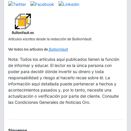
Artículos escritos desde la redacción de BullionVault.
Ver todos los artículos de
BullionVault
Nota: Todos los artículos aquí publicados tienen la función
de informar y educar. El lector es la única persona con
poder para decidir dónde invertir su dinero y toda
responsabilidad y riesgo al hacerlo recae sobre él. La
información aquí detallada puede pertenecer a hechos y
acontecimientos pasados y, por lo tanto, necesite una
actualización o verificación por parte del cliente. Consulte
las Condiciones Generales de Noticias Oro.
Síguenos