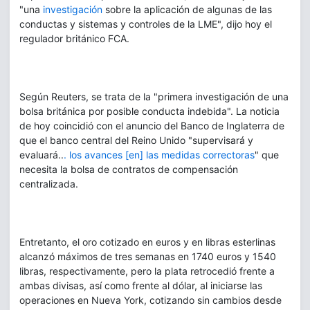
"una
investigación
sobre la aplicación de algunas de las
conductas y sistemas y controles de la LME", dijo hoy el
regulador británico FCA.
Según Reuters, se trata de la "primera investigación de una
bolsa británica por posible conducta indebida". La noticia
de hoy coincidió con el anuncio del Banco de Inglaterra de
que el banco central del Reino Unido "supervisará y
evaluará..
. los avances [en] las medidas correctoras
" que
necesita la bolsa de contratos de compensación
centralizada.
Entretanto, el oro cotizado en euros y en libras esterlinas
alcanzó máximos de tres semanas en 1740 euros y 1540
libras, respectivamente, pero la plata retrocedió frente a
ambas divisas, así como frente al dólar, al iniciarse las
operaciones en Nueva York, cotizando sin cambios desde