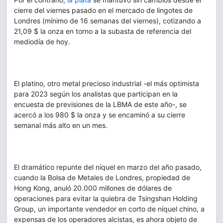
cierre del viernes pasado en el mercado de lingotes de
Londres (mínimo de 16 semanas del viernes), cotizando a
21,09 $ la onza en torno a la subasta de referencia del
mediodía de hoy.
El platino, otro metal precioso industrial -el más optimista
para 2023 según los analistas que participan en la
encuesta de previsiones de la LBMA de este año-, se
acercó a los 980 $ la onza y se encaminó a su cierre
semanal más alto en un mes.
El dramático repunte del níquel en marzo del año pasado,
cuando la Bolsa de Metales de Londres, propiedad de
Hong Kong, anuló 20.000 millones de dólares de
operaciones para evitar la quiebra de Tsingshan Holding
Group, un importante vendedor en corto de níquel chino, a
expensas de los operadores alcistas, es ahora objeto de