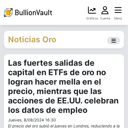
Gráficos
Cuenta
Menú
Noticias Oro
Las fuertes salidas de
capital en ETFs de oro no
logran hacer mella en el
precio, mientras que las
acciones de EE.UU. celebran
los datos de empleo
Jueves, 8/08/2024 16:30
El precio del oro subió el jueves en Londres, reduciendo a la