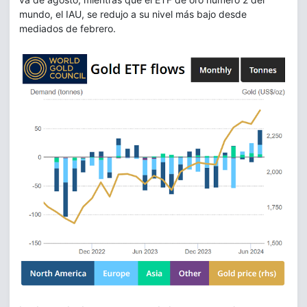
mundo, el IAU, se redujo a su nivel más bajo desde
mediados de febrero.