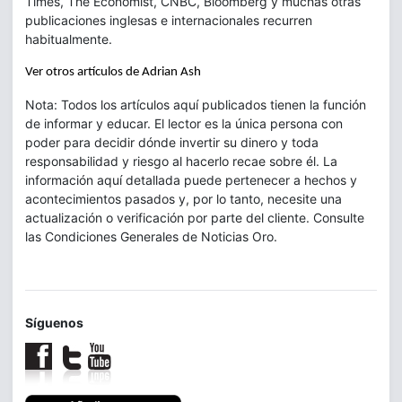
Times, The Economist, CNBC, Bloomberg y muchas otras
publicaciones inglesas e internacionales recurren
habitualmente.
Ver otros artículos de Adrian Ash
Nota: Todos los artículos aquí publicados tienen la función
de informar y educar. El lector es la única persona con
poder para decidir dónde invertir su dinero y toda
responsabilidad y riesgo al hacerlo recae sobre él. La
información aquí detallada puede pertenecer a hechos y
acontecimientos pasados y, por lo tanto, necesite una
actualización o verificación por parte del cliente. Consulte
las Condiciones Generales de Noticias Oro.
Síguenos