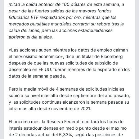
mitad la caída anterior de 100 dólares de esta semana, a
pesar de las fuertes salidas de los mayores fondos
fiduciarios ETF respaldados por oro, mientras que los
mercados bursátiles mundiales cortaron su rebote tras la
caída del lunes, pero las acciones estadounidenses
abrieron el día al alza.
«Las acciones suben mientras los datos de empleo calman
el nerviosismo económico», dice un titular de Bloomberg
después de que las nuevas solicitudes de subsidio de
desempleo en EE.UU. fueran menores de lo esperado en los
datos de la semana pasada.
Pero la media móvil de 4 semanas de solicitudes iniciales
subió a su nivel más alto desde septiembre del año pasado,
y las solicitudes continuas alcanzaron la semana pasada su
cifra más alta desde noviembre de 2021.
El próximo mes, la Reserva Federal recortará los tipos de
interés estadounidenses en medio punto desde el máximo
de 2 décadas actual del 5,33%, según las posiciones de