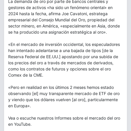
La demanda de oro por parte de bancos centrales y
gestores de activos «ha sido un fenómeno oriental» en
2024 hasta la fecha, afirma Joe Cavatoni, estratega
empresarial del Consejo Mundial del Oro, propiedad del
sector minero, en América, «especialmente en Asia, donde
se ha producido una asignación estratégica al oro».
«En el mercado de inversión occidental, los especuladores
han intentado adelantarse a una bajada de tipos [de la
Reserva Federal de EE.UU.] apostando por una subida de
los precios del oro a través de mercados de derivados,
como los contratos de futuros y opciones sobre el oro
Comex de la CME.
«Pero en realidad en los últimos 2 meses hemos estado
observando [el] muy transparente mercado de ETF de oro
y viendo que los dólares vuelven [al oro], particularmente
en Europa».
Vea o escuche nuestros Informes sobre el mercado del oro
en YouTube.