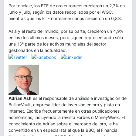
Por tonelaje, los ETF de oro europeos crecieron un 2,7% en
junio y julio, según los datos recopilados por el WGC,
mientras que los ETF norteamericanos crecieron un 0,8%.
Asia y el resto del mundo, por su parte, crecieron un 4,9%
en los dos últimos meses, pero siguen representando sólo
una 13ª parte de los activos mundiales del sector
gestionados en la actualidad.
Adrian Ash
es el responsable de análisis e investigación de
BullionVault, empresa líder de inversión en oro y plata en
Internet. Escribe frecuentemente en otras publicaciones
económicas, incluyendo la revista Forbes o MoneyWeek. El
conocimiento de Adrian sobre el mercado del oro, le ha
convertido en un especialista al que la BBC, el Financial