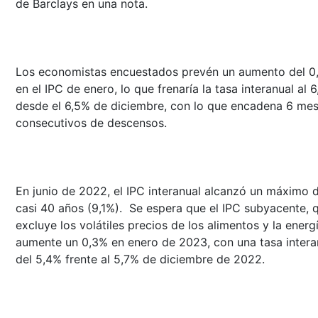
de Barclays en una nota.
Los economistas encuestados prevén un aumento del 0
en el IPC de enero, lo que frenaría la tasa interanual al 
desde el 6,5% de diciembre, con lo que encadena 6 me
consecutivos de descensos.
En junio de 2022, el IPC interanual alcanzó un máximo 
casi 40 años (9,1%). Se espera que el IPC subyacente, 
excluye los volátiles precios de los alimentos y la energí
aumente un 0,3% en enero de 2023, con una tasa intera
del 5,4% frente al 5,7% de diciembre de 2022.