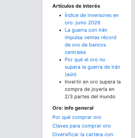
Artículos de interés
Índice de inversores en
oro: junio 2026
La guerra con Irán
impulsa ventas récord
de oro de bancos
centrales
Por qué el oro no
supera la guerra de Irán
(aún)
Invertir en oro supera la
compra de joyería en
2/3 partes del mundo
Oro: info general
Por qué comprar oro
Claves para comprar oro
Diversificar la cartera con