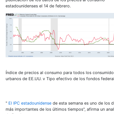
estadounidenses el 14 de febrero.
Índice de precios al consumo para todos los consumido
urbanos de EE.UU. v Tipo efectivo de los fondos federa
"
El IPC estadounidense
de esta semana es uno de los d
más importantes de los últimos tiempos", afirma un anal