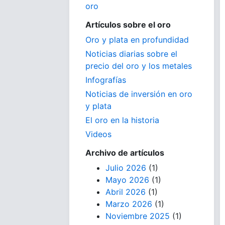
oro
Artículos sobre el oro
Oro y plata en profundidad
Noticias diarias sobre el
precio del oro y los metales
Infografías
Noticias de inversión en oro
y plata
El oro en la historia
Videos
Archivo de artículos
Julio 2026
(1)
Mayo 2026
(1)
Abril 2026
(1)
Marzo 2026
(1)
Noviembre 2025
(1)