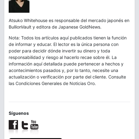
Atsuko Whitehouse es responsable del mercado japonés en
BullionVault y editora de Japanese GoldNews.
Nota: Todos los artículos aquí publicados tienen la función
de informar y educar. El lector es la única persona con
poder para decidir dónde invertir su dinero y toda
responsabilidad y riesgo al hacerlo recae sobre él. La
información aquí detallada puede pertenecer a hechos y
acontecimientos pasados y, por lo tanto, necesite una
actualización o verificación por parte del cliente. Consulte
las Condiciones Generales de Noticias Oro.
Síguenos