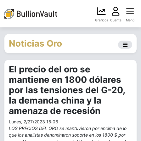
Gráficos
Cuenta
Menú
Noticias Oro
El precio del oro se
mantiene en 1800 dólares
por las tensiones del G-20,
la demanda china y la
amenaza de recesión
Lunes, 2/27/2023 15:06
LOS PRECIOS DEL ORO se mantuvieron por encima de lo
que los analistas denominaron soporte en los 1800 $ por