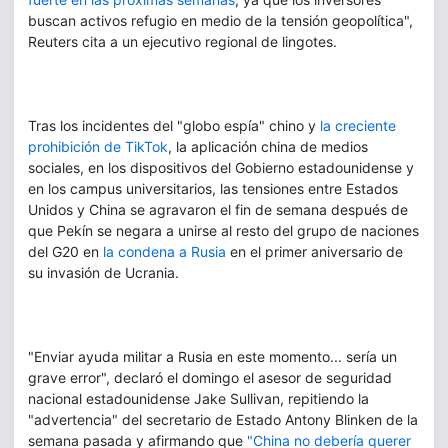
buscan activos refugio en medio de la tensión geopolítica",
Reuters cita a un ejecutivo regional de lingotes.
Tras los incidentes del "globo espía" chino y
la creciente
prohibición de TikTok
, la aplicación china de medios
sociales, en los dispositivos del Gobierno estadounidense y
en los campus universitarios, las tensiones entre Estados
Unidos y China se agravaron el fin de semana después de
que Pekín se negara a unirse al resto del grupo de naciones
del G20 en
la condena a Rusia
en el primer aniversario de
su invasión de Ucrania.
"Enviar ayuda militar a Rusia en este momento... sería un
grave error", declaró el domingo el asesor de seguridad
nacional estadounidense Jake Sullivan, repitiendo la
"advertencia" del secretario de Estado Antony Blinken de la
semana pasada y afirmando que
"China no debería querer