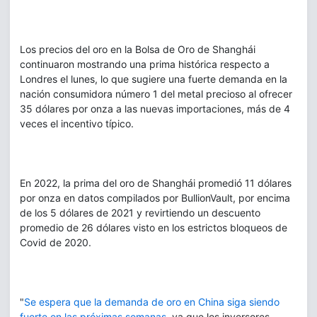
Los precios del oro en la Bolsa de Oro de Shanghái
continuaron mostrando una prima histórica respecto a
Londres el lunes, lo que sugiere una fuerte demanda en la
nación consumidora número 1 del metal precioso al ofrecer
35 dólares por onza a las nuevas importaciones, más de 4
veces el incentivo típico.
En 2022, la prima del oro de Shanghái promedió 11 dólares
por onza en datos compilados por BullionVault, por encima
de los 5 dólares de 2021 y revirtiendo un descuento
promedio de 26 dólares visto en los estrictos bloqueos de
Covid de 2020.
"
Se espera que la demanda de oro en China siga siendo
fuerte en las próximas semanas
, ya que los inversores