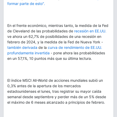
formar parte de esto".
En el frente económico, mientras tanto, la medida de la Fed
de Cleveland de las probabilidades de
recesión en EE.UU.
ve ahora un 62,7% de posibilidades de una recesión en
febrero de 2024, y la medida de la Fed de Nueva York -
también derivada
de la
curva de rendimiento de EE.UU.
profundamente invertida
- pone ahora las probabilidades
en un 57,1%, 10 puntos más que su última lectura.
El índice MSCI All-World de acciones mundiales subió un
0,3% antes de la apertura de los mercados
estadounidenses el lunes, tras registrar su mayor caída
semanal desde septiembre y perder más de un 5% desde
el máximo de 6 meses alcanzado a principios de febrero.