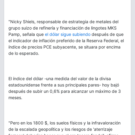
"Nicky Shiels, responsable de estrategia de metales del
grupo suizo de refinería y financiación de lingotes MKS
Pamp, señala que
el dólar sigue subiendo
después de que
el indicador de inflación preferido de la Reserva Federal, el
índice de precios PCE subyacente, se situara por encima
de lo esperado.
El índice del dólar -una medida del valor de la divisa
estadounidense frente a sus principales pares- hoy bajó
después de subir un 0,6% para alcanzar un máximo de 3
meses.
"Pero en los 1800 $, los suelos físicos y la infravaloración
de la escalada geopolítica y los riesgos de 'aterrizaje