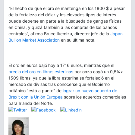
"El hecho de que el oro se mantenga en los 1800 $ a pesar
de la fortaleza del dólar y los elevados tipos de interés
puede deberse en parte a la búsqueda de gangas físicas
en China, y quizá también a las compras de los bancos
centrales", afirma Bruce Ikemizu, director jefe de la
Japan
Bullion Market Association
en su última nota.
El oro en euros bajó hoy a 1716 euros, mientras que el
precio del oro en libras esterlinas
por onza cayó un 0,5% a
1509 libras, ya que la libra esterlina se fortaleció en el
mercado de divisas tras conocerse que el Gobierno
británico "está a punto" de
lograr un nuevo acuerdo de
Brexit con la Unión Europea
sobre los acuerdos comerciales
para Irlanda del Norte.