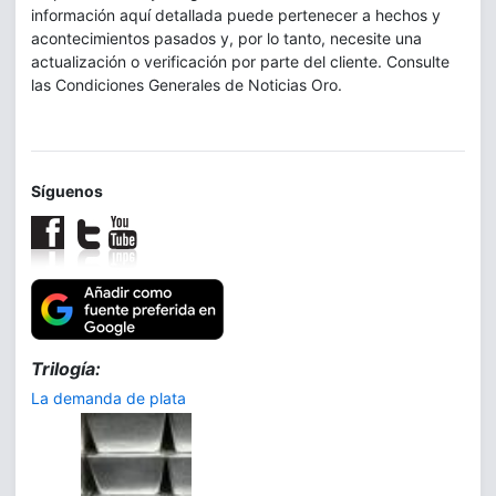
información aquí detallada puede pertenecer a hechos y
acontecimientos pasados y, por lo tanto, necesite una
actualización o verificación por parte del cliente. Consulte
las Condiciones Generales de Noticias Oro.
Síguenos
Trilogía:
La demanda de plata