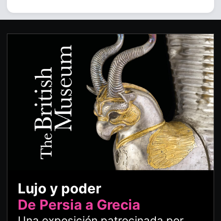
Lujo y poder
De Persia a Grecia
Una exposición patrocinada por