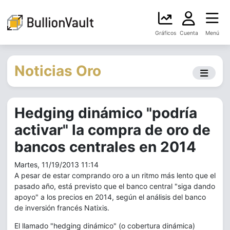
Gráficos
Cuenta
Menú
Noticias Oro
Hedging dinámico "podría
activar" la compra de oro de
bancos centrales en 2014
Martes, 11/19/2013 11:14
A pesar de estar comprando oro a un ritmo más lento que el
pasado año, está previsto que el banco central "siga dando
apoyo" a los precios en 2014, según el análisis del banco
de inversión francés Natixis.
El llamado "hedging dinámico" (o cobertura dinámica)