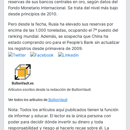
reservas de sus bancos centrales en oro, según datos del
Fondo Monetario Internacional. Se trata del nivel más bajo
desde principios de 2010.
Pero desde la fecha, Rusia ha elevado sus reservas por
encima de las 1.000 toneladas, ocupando el 7º puesto del
ranking mundial. Además, se sospecha que China ha
estado comprando oro para el People's Bank sin actualizar
los registros desde primavera de 2009.
Artículos escritos desde la redacción de BullionVault.
Ver todos los artículos de
BullionVault
Nota: Todos los artículos aquí publicados tienen la función
de informar y educar. El lector es la única persona con
poder para decidir dónde invertir su dinero y toda
responsabilidad y riesgo al hacerlo recae sobre él. La