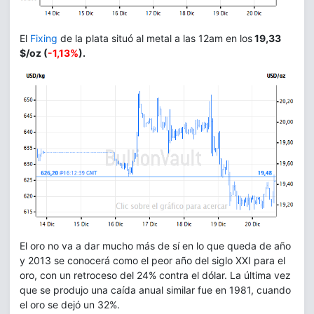
El
Fixing
de la plata situó al metal a las 12am en los
19,33
$/oz (
-1,13%
).
El oro no va a dar mucho más de sí en lo que queda de año
y 2013 se conocerá como el peor año del siglo XXI para el
oro, con un retroceso del 24% contra el dólar. La última vez
que se produjo una caída anual similar fue en 1981, cuando
el oro se dejó un 32%.