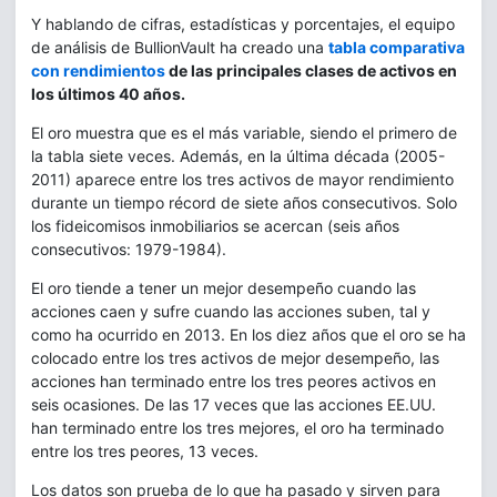
Y hablando de cifras, estadísticas y porcentajes, el equipo
de análisis de BullionVault ha creado una
tabla comparativa
con rendimientos
de las principales clases de activos en
los últimos 40 años.
El oro muestra que es el más variable, siendo el primero de
la tabla siete veces. Además, en la última década (2005-
2011) aparece entre los tres activos de mayor rendimiento
durante un tiempo récord de siete años consecutivos. Solo
los fideicomisos inmobiliarios se acercan (seis años
consecutivos: 1979-1984).
El oro tiende a tener un mejor desempeño cuando las
acciones caen y sufre cuando las acciones suben, tal y
como ha ocurrido en 2013. En los diez años que el oro se ha
colocado entre los tres activos de mejor desempeño, las
acciones han terminado entre los tres peores activos en
seis ocasiones. De las 17 veces que las acciones EE.UU.
han terminado entre los tres mejores, el oro ha terminado
entre los tres peores, 13 veces.
Los datos son prueba de lo que ha pasado y sirven para