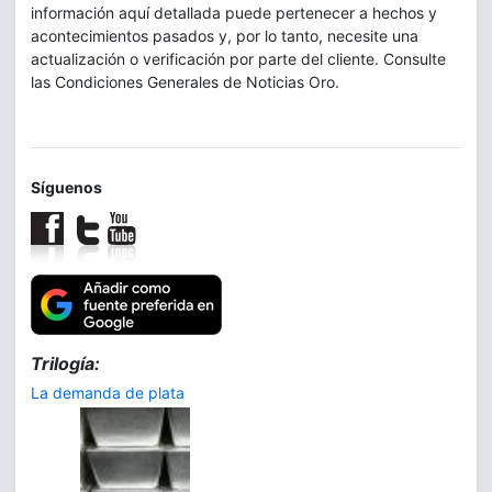
información aquí detallada puede pertenecer a hechos y
acontecimientos pasados y, por lo tanto, necesite una
actualización o verificación por parte del cliente. Consulte
las Condiciones Generales de Noticias Oro.
Síguenos
Trilogía:
La demanda de plata