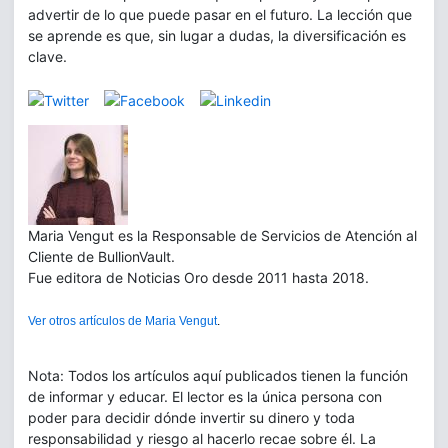
advertir de lo que puede pasar en el futuro. La lección que
se aprende es que, sin lugar a dudas, la diversificación es
clave.
Maria Vengut es la Responsable de Servicios de Atención al
Cliente de BullionVault.
Fue editora de Noticias Oro desde 2011 hasta 2018.
Ver otros artículos de Maria Vengut
.
Nota: Todos los artículos aquí publicados tienen la función
de informar y educar. El lector es la única persona con
poder para decidir dónde invertir su dinero y toda
responsabilidad y riesgo al hacerlo recae sobre él. La