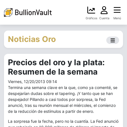
Gráficos
Cuenta
Menú
Noticias Oro
Precios del oro y la plata:
Resumen de la semana
Viernes, 12/20/2013 09:14
Termina una semana clave en la que, como ya comenté, se
despejarían dudas sobre el tapering. ¡Y tanto que se han
despejado! Pillando a casi todos por sorpresa, la Fed
anunció, tras su reunión mensual el miércoles, el comienzo
de la reducción de estímulos a partir de enero.
La sorpresa fue la fecha, pero no la cuantía. La Fed anunció