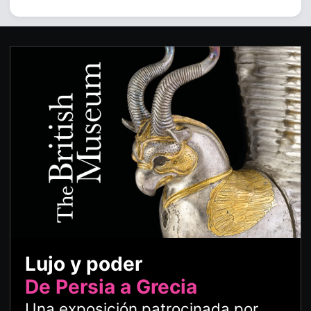
Lujo y poder
De Persia a Grecia
Una exposición patrocinada por