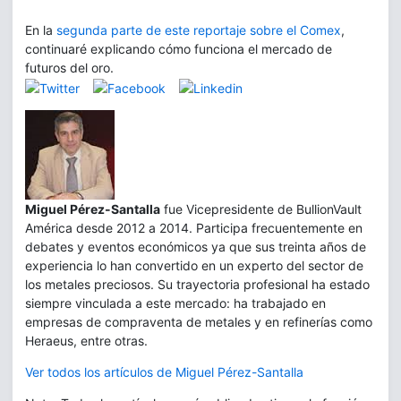
En la
segunda parte de este reportaje sobre el Comex
,
continuaré explicando cómo funciona el mercado de
futuros del oro.
Miguel Pérez-Santalla
fue Vicepresidente de BullionVault
América desde 2012 a 2014. Participa frecuentemente en
debates y eventos económicos ya que sus treinta años de
experiencia lo han convertido en un experto del sector de
los metales preciosos. Su trayectoria profesional ha estado
siempre vinculada a este mercado: ha trabajado en
empresas de compraventa de metales y en refinerías como
Heraeus, entre otras.
Ver todos los artículos de Miguel Pérez-Santalla