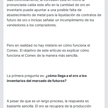
pronunciada caída este año en la cantidad de oro en
inventario puede apuntar a una posible falta de
abastecimiento de metal para la liquidación de contratos de
futuro de oro o incluso señalar un incumplimiento de los
vendedores a los compradores.
Pero en realidad no hay misterio en cómo funciona el
Comex. El objetivo de este artículo es explicar cómo
funciona el Comex de la manera más sencilla.
La primera pregunta es:
¿cómo llega a el oro a los
inventarios del mercado de futuros?
A pesar de que es un largo proceso, la respuesta es
bastante sencilla. El oro se recupera de la producción