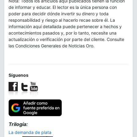
Nota: Todos los artículos aquí publicados tienen la función
de informar y educar. El lector es la única persona con
poder para decidir dónde invertir su dinero y toda
responsabilidad y riesgo al hacerlo recae sobre él. La
información aquí detallada puede pertenecer a hechos y
acontecimientos pasados y, por lo tanto, necesite una
actualización o verificación por parte del cliente. Consulte
las Condiciones Generales de Noticias Oro.
Síguenos
Trilogía:
La demanda de plata