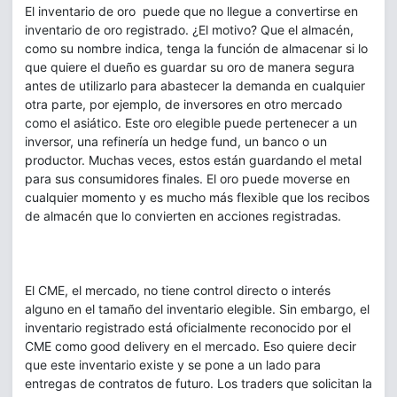
El inventario de oro puede que no llegue a convertirse en
inventario de oro registrado. ¿El motivo? Que el almacén,
como su nombre indica, tenga la función de almacenar si lo
que quiere el dueño es guardar su oro de manera segura
antes de utilizarlo para abastecer la demanda en cualquier
otra parte, por ejemplo, de inversores en otro mercado
como el asiático. Este oro elegible puede pertenecer a un
inversor, una refinería un hedge fund, un banco o un
productor. Muchas veces, estos están guardando el metal
para sus consumidores finales. El oro puede moverse en
cualquier momento y es mucho más flexible que los recibos
de almacén que lo convierten en acciones registradas.
El CME, el mercado, no tiene control directo o interés
alguno en el tamaño del inventario elegible. Sin embargo, el
inventario registrado está oficialmente reconocido por el
CME como good delivery en el mercado. Eso quiere decir
que este inventario existe y se pone a un lado para
entregas de contratos de futuro. Los traders que solicitan la