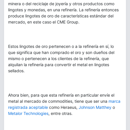
minera o del reciclaje de joyería y otros productos como
lingotes y monedas, en una refinería. La refinería entonces
produce lingotes de oro de características estándar del
mercado, en este caso el CME Group.
Estos lingotes de oro pertenecen o a la refinería en sí, lo
que significa que han comprado el oro y son dueños del
mismo o pertenecen a los clientes de la refinería, que
alquilan la refinería para convertir el metal en lingotes
sellados.
Ahora bien, para que esta refinería en particular envíe el
metal al mercado de commodities, tiene que ser una
marca
registrada aceptable
como Heraeus,
Johnson Matthey
o
Metalor Technologies
, entre otras.