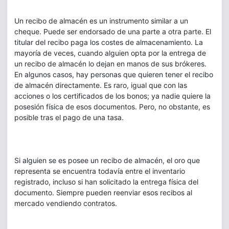
Un recibo de almacén es un instrumento similar a un
cheque. Puede ser endorsado de una parte a otra parte. El
titular del recibo paga los costes de almacenamiento. La
mayoría de veces, cuando alguien opta por la entrega de
un recibo de almacén lo dejan en manos de sus brókeres.
En algunos casos, hay personas que quieren tener el recibo
de almacén directamente. Es raro, igual que con las
acciones o los certificados de los bonos; ya nadie quiere la
posesión física de esos documentos. Pero, no obstante, es
posible tras el pago de una tasa.
Si alguien se es posee un recibo de almacén, el oro que
representa se encuentra todavía entre el inventario
registrado, incluso si han solicitado la entrega física del
documento. Siempre pueden reenviar esos recibos al
mercado vendiendo contratos.