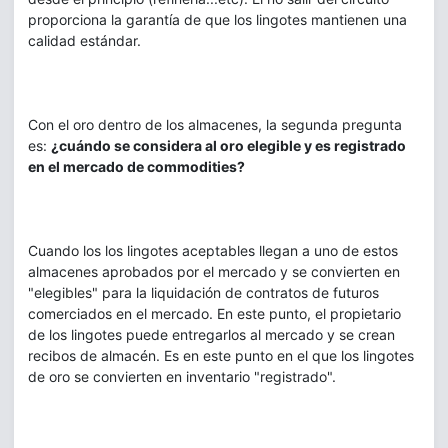
proporciona la garantía de que los lingotes mantienen una
calidad estándar.
Con el oro dentro de los almacenes, la segunda pregunta
es:
¿cuándo se considera al oro elegible y es registrado
en el mercado de commodities?
Cuando los los lingotes aceptables llegan a uno de estos
almacenes aprobados por el mercado y se convierten en
"elegibles" para la liquidación de contratos de futuros
comerciados en el mercado. En este punto, el propietario
de los lingotes puede entregarlos al mercado y se crean
recibos de almacén. Es en este punto en el que los lingotes
de oro se convierten en inventario "registrado".