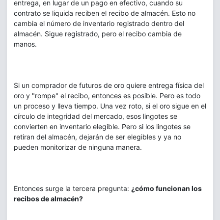
entrega, en lugar de un pago en efectivo, cuando su
contrato se liquida reciben el recibo de almacén. Esto no
cambia el número de inventario registrado dentro del
almacén. Sigue registrado, pero el recibo cambia de
manos.
Si un comprador de futuros de oro quiere entrega física del
oro y "rompe" el recibo, entonces es posible. Pero es todo
un proceso y lleva tiempo. Una vez roto, si el oro sigue en el
círculo de integridad del mercado, esos lingotes se
convierten en inventario elegible. Pero si los lingotes se
retiran del almacén, dejarán de ser elegibles y ya no
pueden monitorizar de ninguna manera.
Entonces surge la tercera pregunta:
¿cómo funcionan los
recibos de almacén?