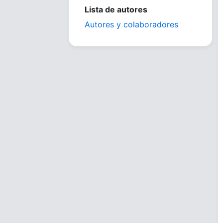
Lista de autores
Autores y colaboradores