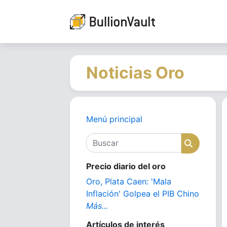
Noticias Oro
Menú principal
Buscar
Buscar
Precio diario del oro
Oro, Plata Caen: 'Mala
Inflación' Golpea el PIB Chino
Más...
Artículos de interés