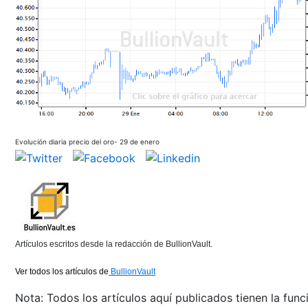
Evolución diaria precio del oro- 29 de enero
Artículos escritos desde la redacción de BullionVault.
Ver todos los artículos de
BullionVault
Nota: Todos los artículos aquí publicados tienen la func