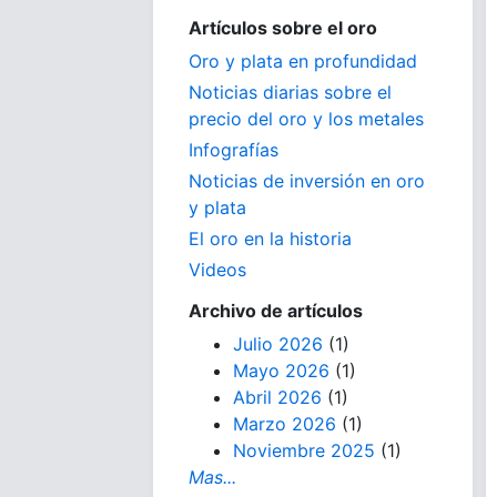
Artículos sobre el oro
Oro y plata en profundidad
Noticias diarias sobre el
precio del oro y los metales
Infografías
Noticias de inversión en oro
y plata
El oro en la historia
Videos
Archivo de artículos
Julio 2026
(1)
Mayo 2026
(1)
Abril 2026
(1)
Marzo 2026
(1)
Noviembre 2025
(1)
Mas...