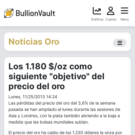
Gráficos
Cuenta
Menú
Noticias Oro
Los 1.180 $/oz como
siguiente "objetivo" del
precio del oro
Lunes, 11/25/2013 14:24
Las pérdidas del precio del oro del 3,6% de la semana
pasada se han ampliado el lunes durante las sesiones de
Asia y Londres, con la plata también abriendo a la baja a
medida que las bolsas mundiales subían.
El precio del oro ha caído de los 1.230 dólares la onza por