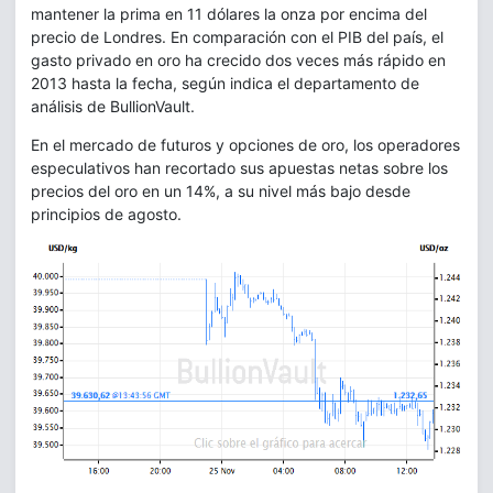
mantener la prima en 11 dólares la onza por encima del
precio de Londres. En comparación con el PIB del país, el
gasto privado en oro ha crecido dos veces más rápido en
2013 hasta la fecha, según indica el departamento de
análisis de BullionVault.
En el mercado de futuros y opciones de oro, los operadores
especulativos han recortado sus apuestas netas sobre los
precios del oro en un 14%, a su nivel más bajo desde
principios de agosto.