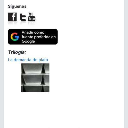
Síguenos
Trilogía:
La demanda de plata