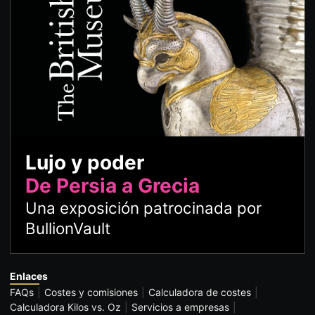
Lujo y poder
De Persia a Grecia
Una exposición patrocinada por
BullionVault
Enlaces
FAQs
Costes y comisiones
Calculadora de costes
Calculadora Kilos vs. Oz
Servicios a empresas