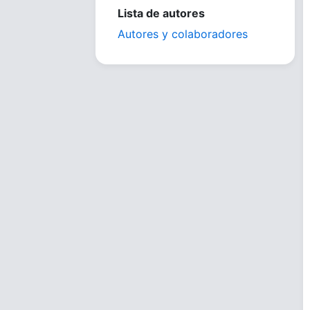
Lista de autores
Autores y colaboradores