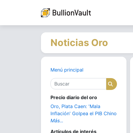
Noticias Oro
Menú principal
Buscar
Buscar
Precio diario del oro
Oro, Plata Caen: 'Mala
Inflación' Golpea el PIB Chino
Más...
Artículos de interés