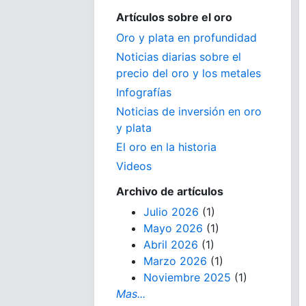
Artículos sobre el oro
Oro y plata en profundidad
Noticias diarias sobre el
precio del oro y los metales
Infografías
Noticias de inversión en oro
y plata
El oro en la historia
Videos
Archivo de artículos
Julio 2026
(1)
Mayo 2026
(1)
Abril 2026
(1)
Marzo 2026
(1)
Noviembre 2025
(1)
Mas...