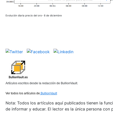
Evolución diaria precio del oro- 6 de diciembre
Artículos escritos desde la redacción de BullionVault.
Ver todos los artículos de
BullionVault
Nota: Todos los artículos aquí publicados tienen la func
de informar y educar. El lector es la única persona con 