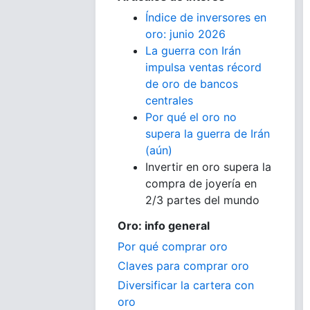
Índice de inversores en
oro: junio 2026
La guerra con Irán
impulsa ventas récord
de oro de bancos
centrales
Por qué el oro no
supera la guerra de Irán
(aún)
Invertir en oro supera la
compra de joyería en
2/3 partes del mundo
Oro: info general
Por qué comprar oro
Claves para comprar oro
Diversificar la cartera con
oro