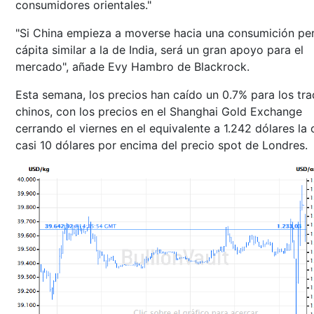
consumidores orientales."
"Si China empieza a moverse hacia una consumición pe
cápita similar a la de India, será un gran apoyo para el
mercado", añade Evy Hambro de Blackrock.
Esta semana, los precios han caído un 0.7% para los tra
chinos, con los precios en el Shanghai Gold Exchange
cerrando el viernes en el equivalente a 1.242 dólares la 
casi 10 dólares por encima del precio spot de Londres.